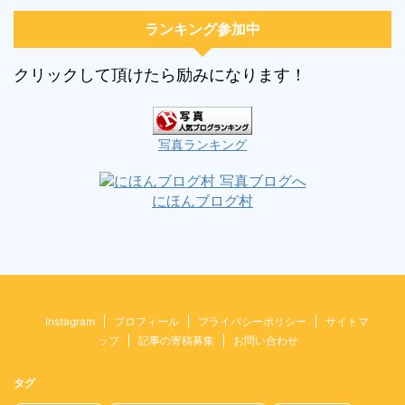
ランキング参加中
クリックして頂けたら励みになります！
写真ランキング
にほんブログ村
Instagram
プロフィール
プライバシーポリシー
サイトマ
ップ
記事の寄稿募集
お問い合わせ
タグ