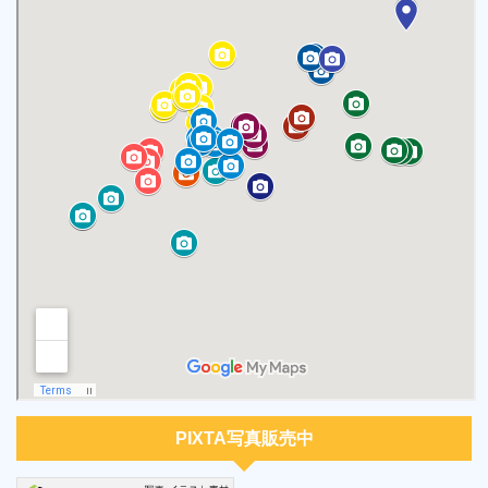
PIXTA写真販売中