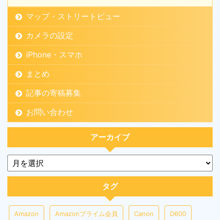
マップ・ストリートビュー
カメラの設定
iPhone・スマホ
まとめ
記事の寄稿募集
お問い合わせ
アーカイブ
タグ
Amazon
Amazonプライム会員
Canon
D600