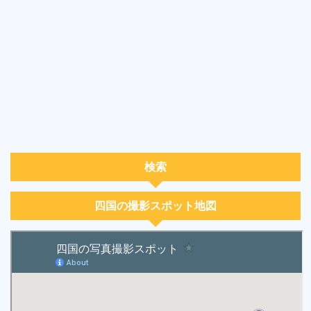
検索
四国の撮影スポット地図