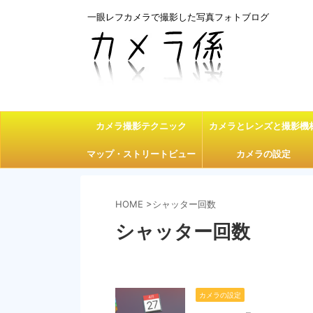
一眼レフカメラで撮影した写真フォトブログ
カメラ撮影テクニック
カメラとレンズと撮影機
マップ・ストリートビュー
カメラの設定
HOME
>
シャッター回数
シャッター回数
カメラの設定