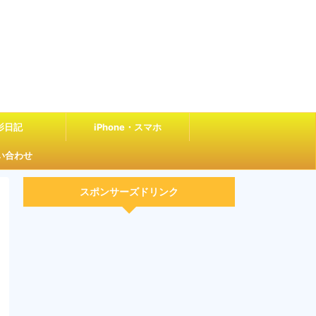
影日記
iPhone・スマホ
い合わせ
スポンサーズドリンク