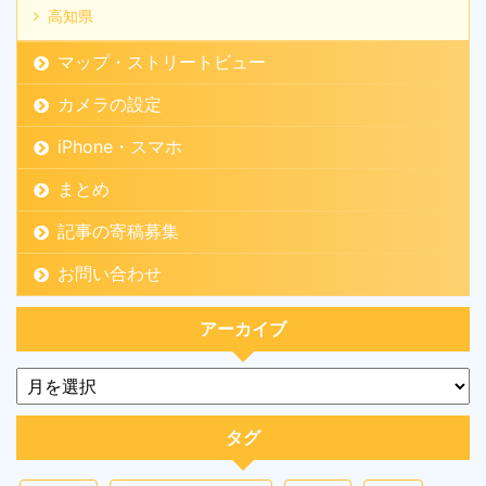
高知県
マップ・ストリートビュー
カメラの設定
iPhone・スマホ
まとめ
記事の寄稿募集
お問い合わせ
アーカイブ
タグ