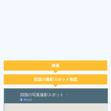
検索
四国の撮影スポット地図