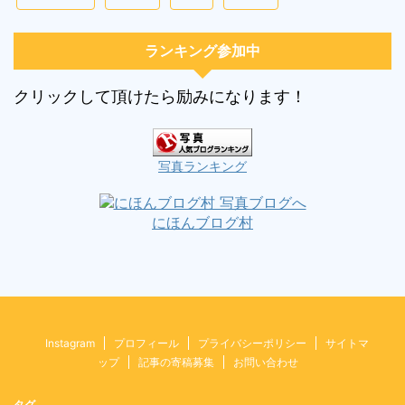
ランキング参加中
クリックして頂けたら励みになります！
写真ランキング
にほんブログ村
Instagram
プロフィール
プライバシーポリシー
サイトマ
ップ
記事の寄稿募集
お問い合わせ