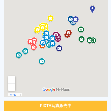
PIXTA写真販売中