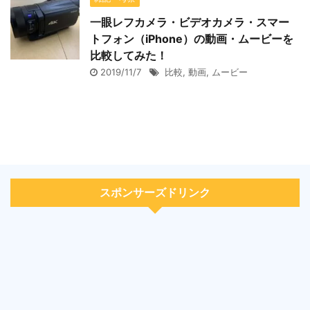
一眼レフカメラ・ビデオカメラ・スマー
トフォン（iPhone）の動画・ムービーを
比較してみた！
2019/11/7
比較
,
動画
,
ムービー
スポンサーズドリンク