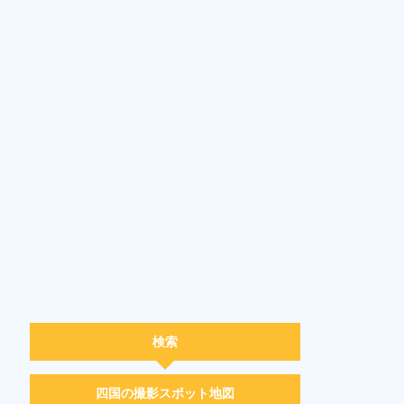
検索
四国の撮影スポット地図