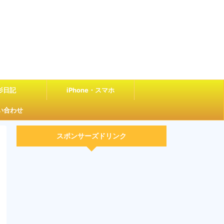
影日記
iPhone・スマホ
い合わせ
スポンサーズドリンク