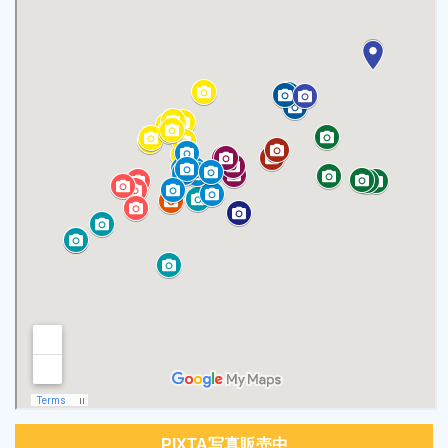
PIXTA写真販売中