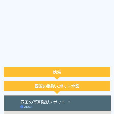
検索
四国の撮影スポット地図