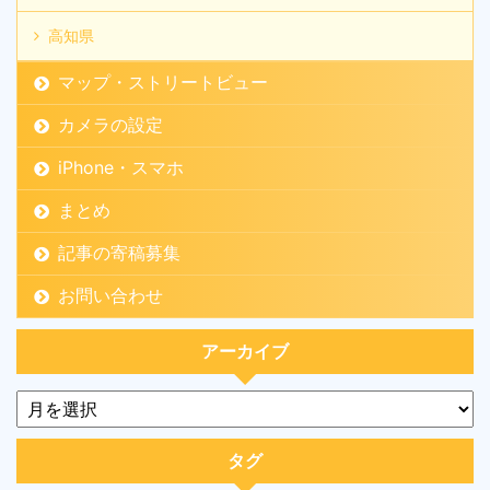
高知県
マップ・ストリートビュー
カメラの設定
iPhone・スマホ
まとめ
記事の寄稿募集
お問い合わせ
アーカイブ
タグ