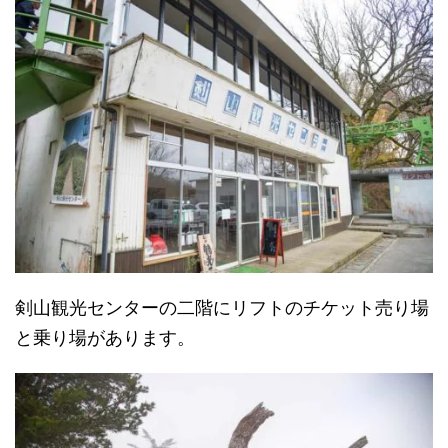
剣山観光センターの二階にリフトのチケット売り場
と乗り場があります。