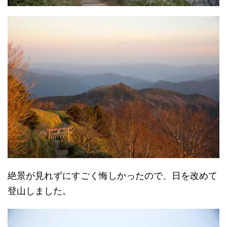
絶景が見れずにすごく悔しかったので、日を改めて
登山しました。