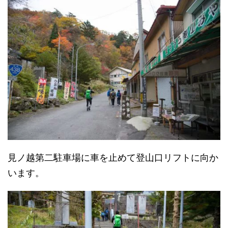
見ノ越第二駐車場に車を止めて登山口リフトに向か
います。