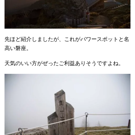
先ほど紹介しましたが、これがパワースポットと名
高い磐座。
天気のいい方がぜったご利益ありそうですよね。