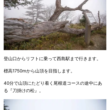
登山口からリフトに乗って西島駅まで行きます。
標高1750mから山頂を目指します。
40分で山頂にたどり着く尾根道コースの途中にあ
る『刀掛けの松』。