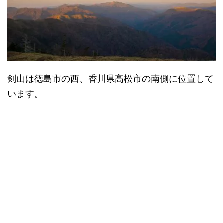
剣山は徳島市の西、香川県高松市の南側に位置して
います。