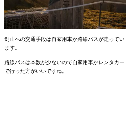
剣山への交通手段は自家用車か路線バスが走ってい
ます。
路線バスは本数が少ないので自家用車かレンタカー
で行った方がいいですね。