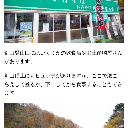
剣山登山口にはいくつかの飲食店やお土産物屋さん
があります。
剣山頂上にもヒュッテがありますが、ここで腹ごし
らえして登るか、下山してから食事することもでき
ます。