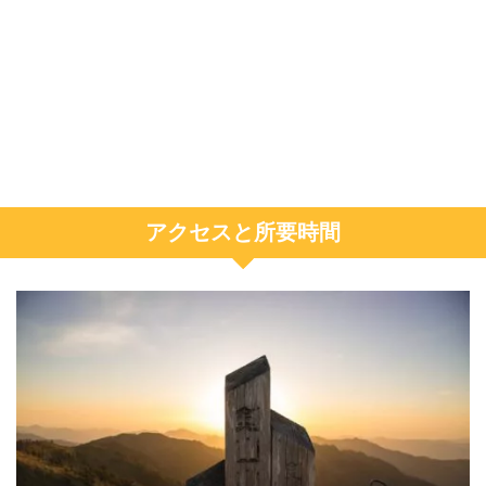
アクセスと所要時間