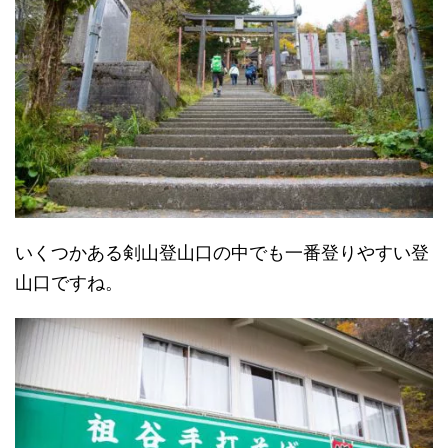
いくつかある剣山登山口の中でも一番登りやすい登
山口ですね。