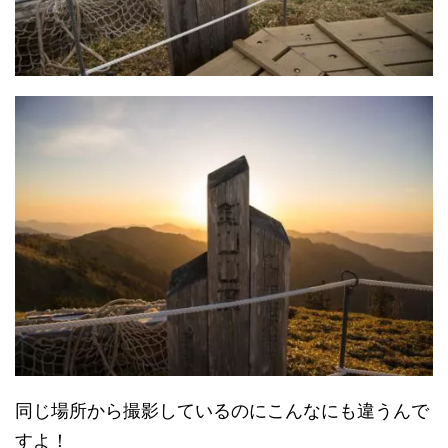
同じ場所から撮影しているのにこんなにも違うんで
すよ！