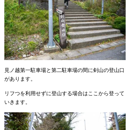
見ノ越第一駐車場と第二駐車場の間に剣山の登山口
があります。
リフつを利用せずに登山する場合はここから登って
いきます。