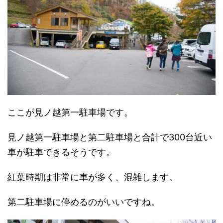
ここが見ノ越第一駐車場です。
見ノ越第一駐車場と第二駐車場と合計で300台近い
車が駐車できるそうです。
紅葉時期は非常に車が多く、混雑します。
第二駐車場に停めるのがいいですね。