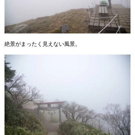
絶景がまったく見えない風景。