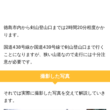
徳島市内から剣山登山口までは2時間20分程度かか
ります。
国道438号線か国道439号線で剣山登山口まで行く
ことになりますが、狭い山道なので走行には十分注
意が必要です。
撮影した写真
それでは実際に撮影した写真を交えて解説していき
ます。