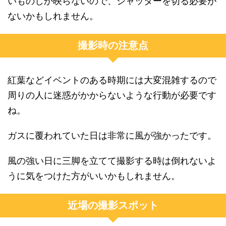
いものしか映らないので、シャッターを切る必要が
ないかもしれません。
撮影時の注意点
紅葉などイベントのある時期には大変混雑するので
周りの人に迷惑がかからないような行動が必要です
ね。
ガスに覆われていた日は非常に風が強かったです。
風の強い日に三脚を立てて撮影する時は倒れないよ
うに気をつけた方がいいかもしれません。
近場の撮影スポット