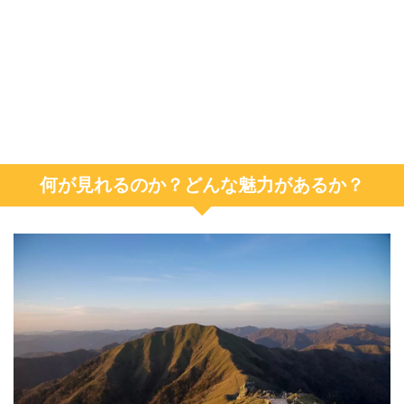
何が見れるのか？どんな魅力があるか？