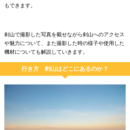
もできます。
剣山で撮影した写真を載せながら剣山へのアクセス
や魅力について、また撮影した時の様子や使用した
機材についても解説していきます。
行き方 剣山はどこにあるのか？