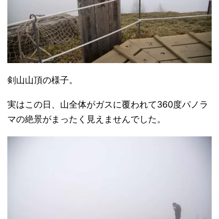
剣山山頂の様子。
実はこの日、山全体がガスに覆われて360度パノラ
マの絶景がまったく見えませんでした。