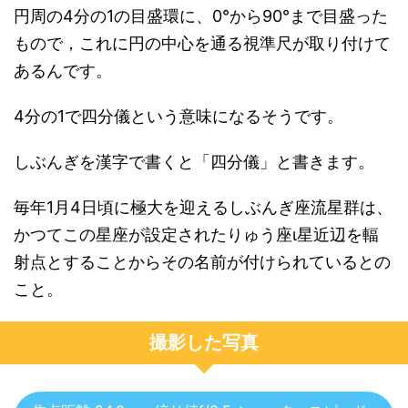
円周の4分の1の目盛環に、0°から90°まで目盛った
もので，これに円の中心を通る視準尺が取り付けて
あるんです。
4分の1で四分儀という意味になるそうです。
しぶんぎを漢字で書くと「四分儀」と書きます。
毎年1月4日頃に極大を迎えるしぶんぎ座流星群は、
かつてこの星座が設定されたりゅう座ι星近辺を輻
射点とすることからその名前が付けられているとの
こと。
撮影した写真