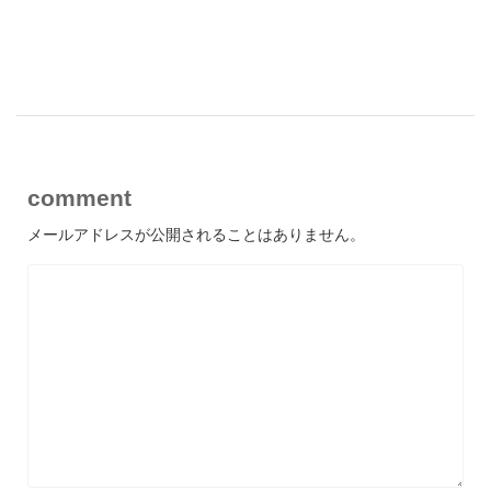
comment
メールアドレスが公開されることはありません。