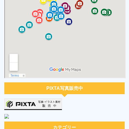
PIXTA写真販売中
カテゴリー