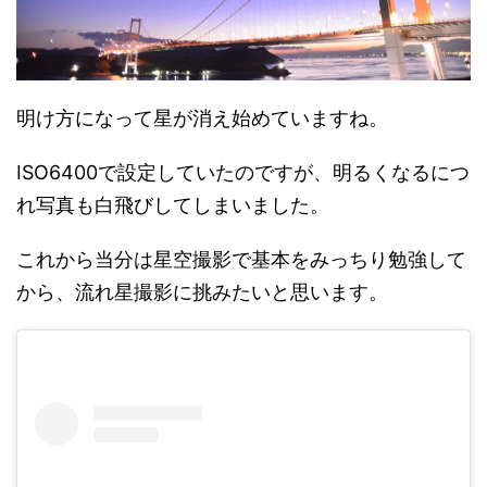
明け方になって星が消え始めていますね。
ISO6400で設定していたのですが、明るくなるにつ
れ写真も白飛びしてしまいました。
これから当分は星空撮影で基本をみっちり勉強して
から、流れ星撮影に挑みたいと思います。