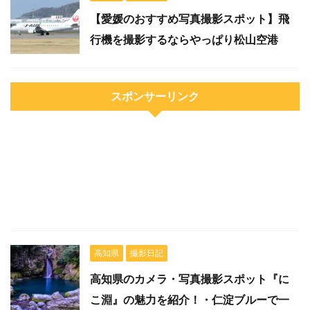
【愛媛のおすすめ写真撮影スポット】飛
行機を撮影するならやっぱり松山空港
スポンサーリンク
高知県
撮影日記
高知県のカメラ・写真撮影スポット『に
こ淵』の魅力を紹介！・仁淀ブルーで一