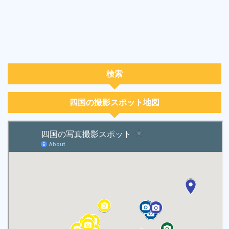
検索
四国の撮影スポット地図