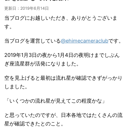
更新日：
2019年6月14日
当ブログにお越しいただき、ありがとうございま
す。
当ブログを運営している
@ehimecameraclub
です。
2019年1月3日の夜から1月4日の夜明けまでしぶん
ぎ座流星群が活発になりました。
空を見上げると最初は流れ星が確認できずがっかり
しました。
「いくつかの流れ星が見えてこの程度かな」
と思っていたのですが、日本各地ではたくさんの流
星が確認できたとのこと。