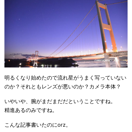
明るくなり始めたので流れ星がうまく写っていない
のか？それともレンズが悪いのか？カメラ本体？
いやいや、腕がまだまだだということですね。
精進あるのみですね。
こんな記事書いたのにorz。