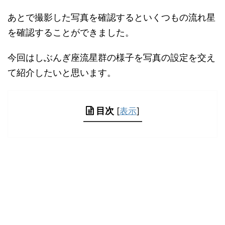
あとで撮影した写真を確認するといくつもの流れ星
を確認することができました。
今回はしぶんぎ座流星群の様子を写真の設定を交え
て紹介したいと思います。
目次
[
表示
]