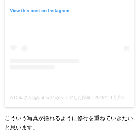
View this post on Instagram
A.Ohtaさん(@aohta37)がシェアした投稿
-
2019年 1月月3日午後8時24分PST
こういう写真が撮れるように修行を重ねていきたい
と思います。