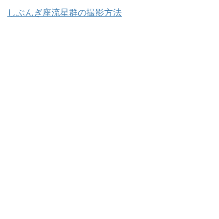
しぶんぎ座流星群の撮影方法