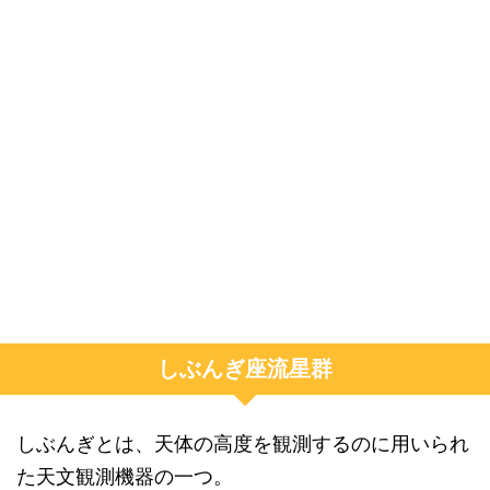
しぶんぎ座流星群
しぶんぎとは、天体の高度を観測するのに用いられ
た天文観測機器の一つ。