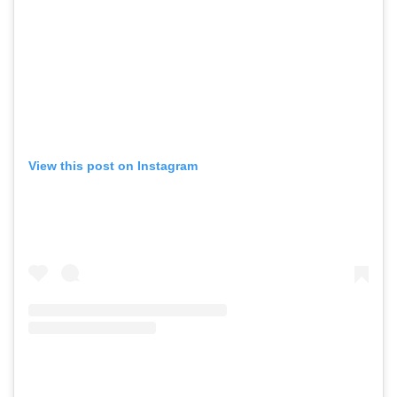
View this post on Instagram