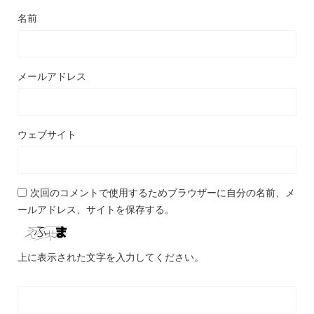
名前
メールアドレス
ウェブサイト
次回のコメントで使用するためブラウザーに自分の名前、メ
ールアドレス、サイトを保存する。
上に表示された文字を入力してください。