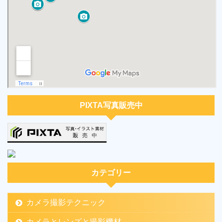
PIXTA写真販売中
カテゴリー
カメラ撮影テクニック
カメラとレンズと撮影機材