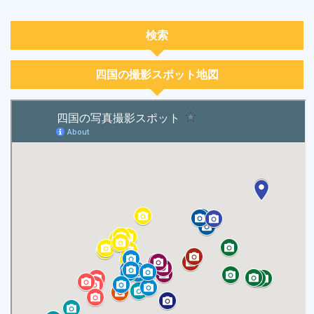
検索
四国の撮影スポット地図