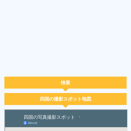
検索
四国の撮影スポット地図