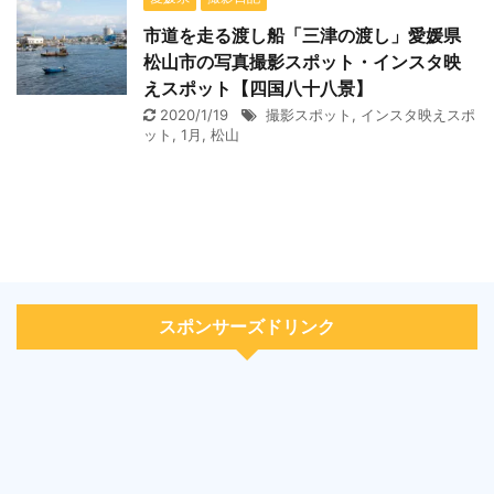
市道を走る渡し船「三津の渡し」愛媛県
松山市の写真撮影スポット・インスタ映
えスポット【四国八十八景】
2020/1/19
撮影スポット
,
インスタ映えスポ
ット
,
1月
,
松山
スポンサーズドリンク