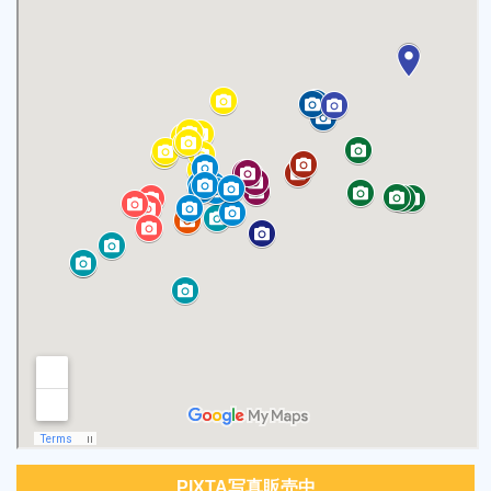
PIXTA写真販売中