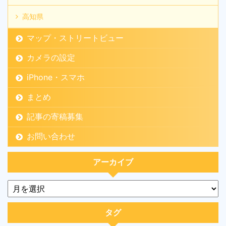
高知県
マップ・ストリートビュー
カメラの設定
iPhone・スマホ
まとめ
記事の寄稿募集
お問い合わせ
アーカイブ
タグ