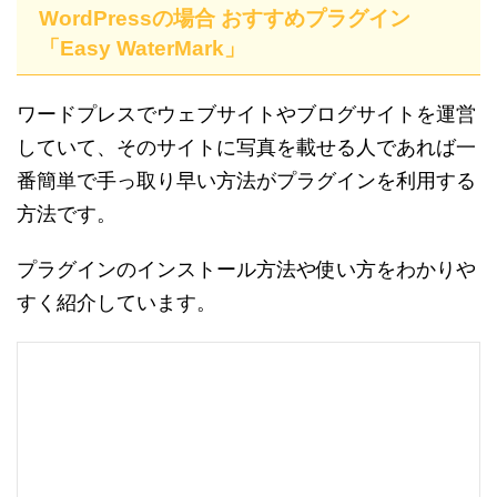
WordPressの場合 おすすめプラグイン
「Easy WaterMark」
ワードプレスでウェブサイトやブログサイトを運営
していて、そのサイトに写真を載せる人であれば一
番簡単で手っ取り早い方法がプラグインを利用する
方法です。
プラグインのインストール方法や使い方をわかりや
すく紹介しています。