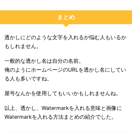
まとめ
透かしにどのような文字を入れるか悩む人もいるか
もしれません。
一般的な透かし名は自分の名前。
俺のようにホームページのURLを透かし名にしてい
る人も多いですね。
屋号なんかを使用してもいいかもしれませんね。
以上、透かし、Watermarkを入れる意味と画像に
Watermarkを入れる方法まとめの紹介でした。