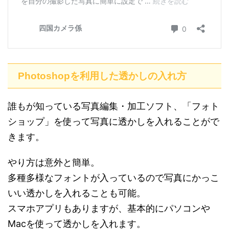
Photoshopを利用した透かしの入れ方
誰もが知っている写真編集・加工ソフト、「フォト
ショップ」を使って写真に透かしを入れることがで
きます。
やり方は意外と簡単。
多種多様なフォントが入っているので写真にかっこ
いい透かしを入れることも可能。
スマホアプリもありますが、基本的にパソコンや
Macを使って透かしを入れます。