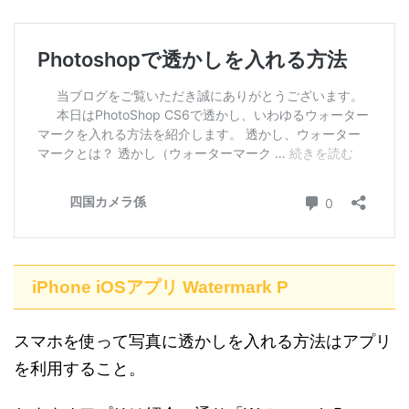
iPhone iOSアプリ Watermark P
スマホを使って写真に透かしを入れる方法はアプリ
を利用すること。