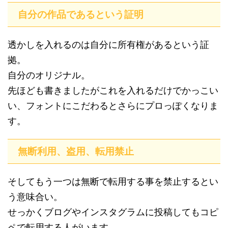
自分の作品であるという証明
透かしを入れるのは自分に所有権があるという証
拠。
自分のオリジナル。
先ほども書きましたがこれを入れるだけでかっこい
い、フォントにこだわるとさらにプロっぽくなりま
す。
無断利用、盗用、転用禁止
そしてもう一つは無断で転用する事を禁止するとい
う意味合い。
せっかくブログやインスタグラムに投稿してもコピ
ペで転用する人がいます。