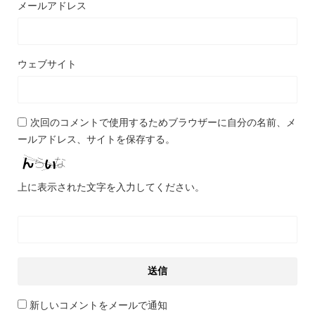
メールアドレス
ウェブサイト
次回のコメントで使用するためブラウザーに自分の名前、メ
ールアドレス、サイトを保存する。
上に表示された文字を入力してください。
新しいコメントをメールで通知