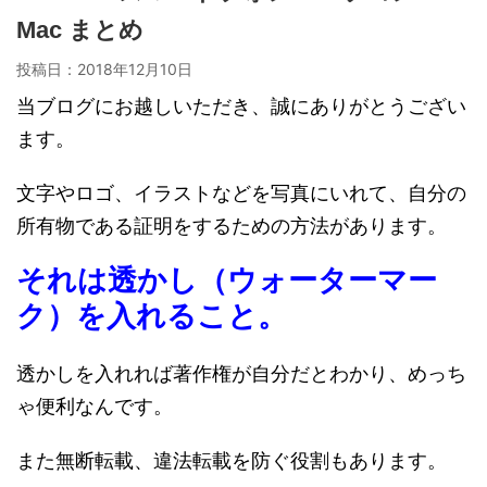
Mac まとめ
投稿日：
2018年12月10日
当ブログにお越しいただき、誠にありがとうござい
ます。
文字やロゴ、イラストなどを写真にいれて、自分の
所有物である証明をするための方法があります。
それは透かし（ウォーターマー
ク）を入れること。
透かしを入れれば著作権が自分だとわかり、めっち
ゃ便利なんです。
また無断転載、違法転載を防ぐ役割もあります。