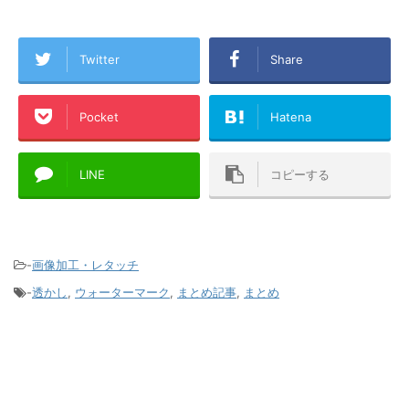
Twitter
Share
Pocket
Hatena
LINE
コピーする
-
画像加工・レタッチ
-
透かし
,
ウォーターマーク
,
まとめ記事
,
まとめ