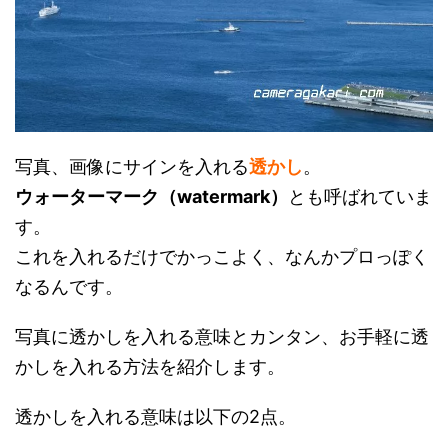
写真、画像にサインを入れる
透かし
。
ウォーターマーク（watermark）
とも呼ばれていま
す。
これを入れるだけでかっこよく、なんかプロっぽく
なるんです。
写真に透かしを入れる意味とカンタン、お手軽に透
かしを入れる方法を紹介します。
透かしを入れる意味は以下の2点。