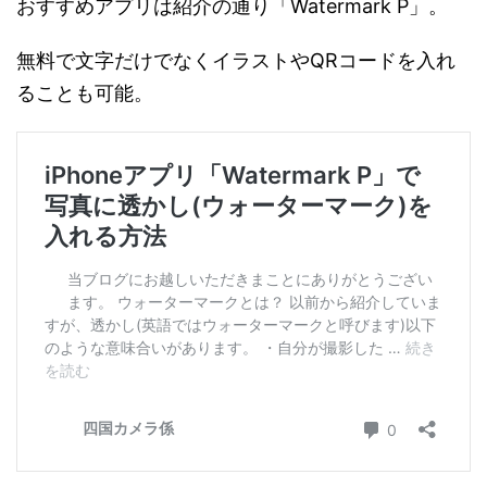
おすすめアプリは紹介の通り「Watermark P」。
無料で文字だけでなくイラストやQRコードを入れ
ることも可能。