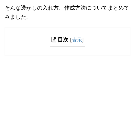
そんな透かしの入れ方、作成方法についてまとめて
みました。
目次
[
表示
]