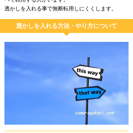
透かしを入れる事で無断転用しにくくします。
透かしを入れる方法・やり方について