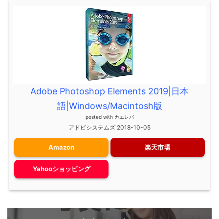
Adobe Photoshop Elements 2019|日本
語|Windows/Macintosh版
posted with
カエレバ
アドビシステムズ 2018-10-05
Amazon
楽天市場
Yahooショッピング