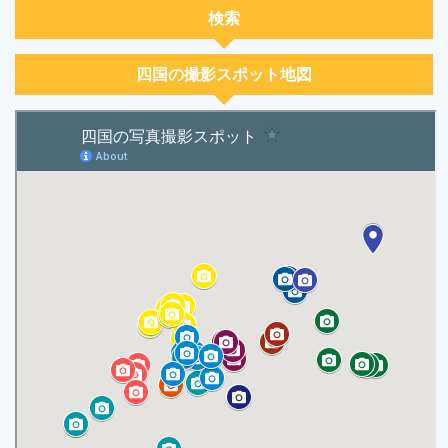
検索
四国の撮影スポット地図