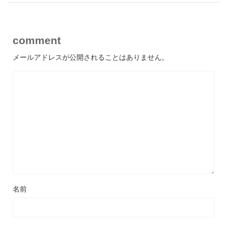
comment
メールアドレスが公開されることはありません。
名前