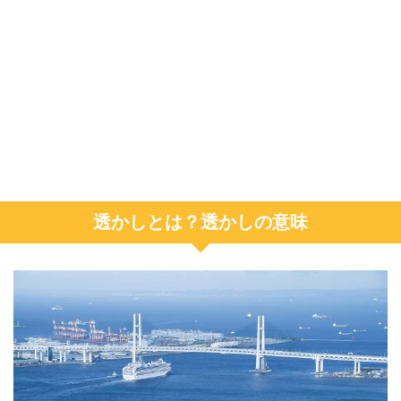
透かしとは？透かしの意味