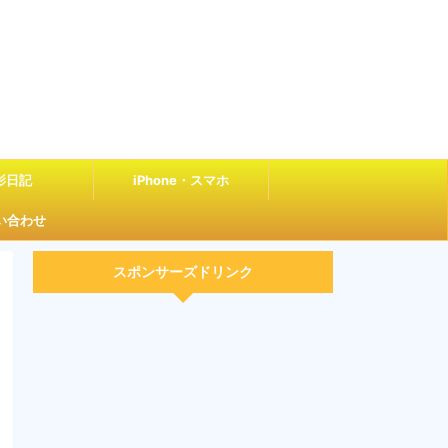
影日記
iPhone・スマホ
い合わせ
スポンサーズドリンク