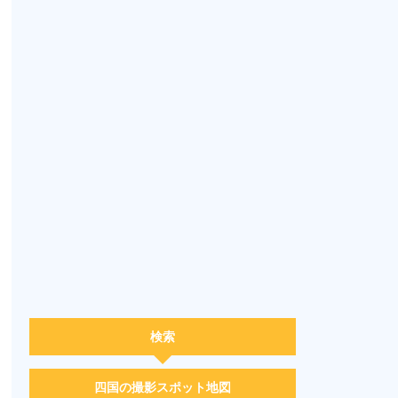
検索
四国の撮影スポット地図