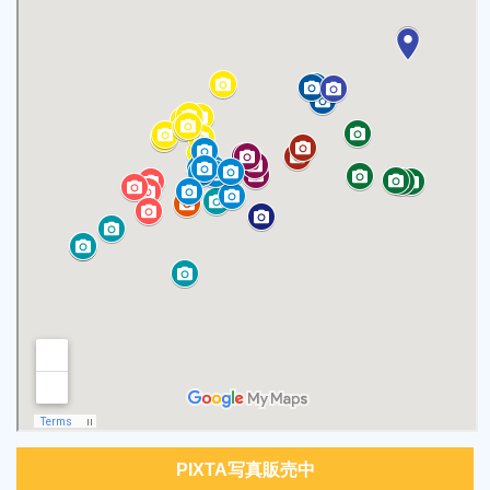
PIXTA写真販売中