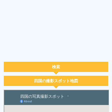
検索
四国の撮影スポット地図