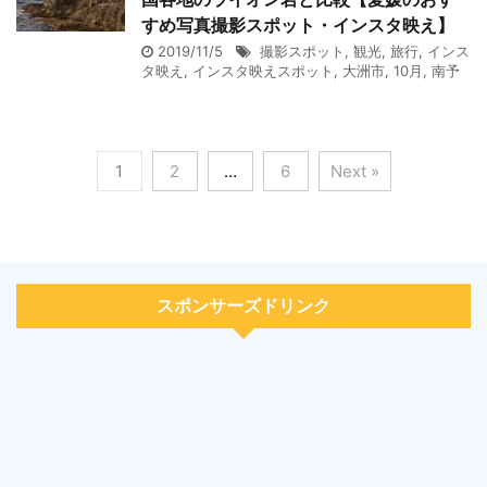
すめ写真撮影スポット・インスタ映え】
2019/11/5
撮影スポット
,
観光
,
旅行
,
インス
タ映え
,
インスタ映えスポット
,
大洲市
,
10月
,
南予
1
2
…
6
Next »
スポンサーズドリンク