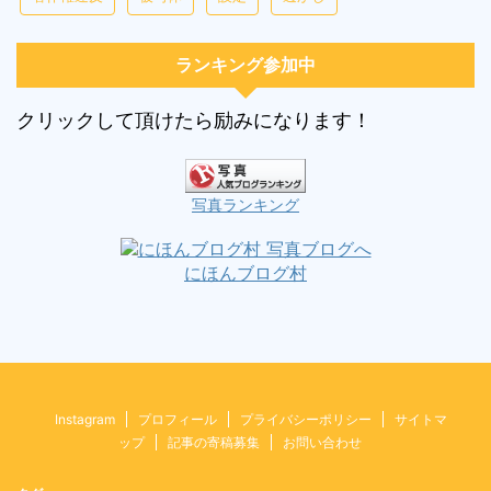
ランキング参加中
クリックして頂けたら励みになります！
写真ランキング
にほんブログ村
Instagram
プロフィール
プライバシーポリシー
サイトマ
ップ
記事の寄稿募集
お問い合わせ