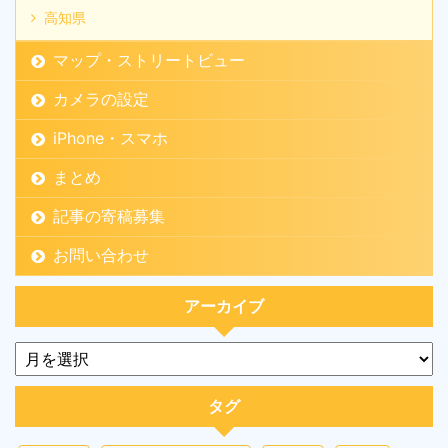
高知県
マップ・ストリートビュー
カメラの設定
iPhone・スマホ
まとめ
記事の寄稿募集
お問い合わせ
アーカイブ
タグ