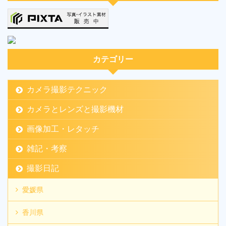
カテゴリー
カメラ撮影テクニック
カメラとレンズと撮影機材
画像加工・レタッチ
雑記・考察
撮影日記
愛媛県
香川県