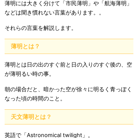
薄明には大きく分けて「市民薄明」や「航海薄明」
などは聞き慣れない言葉があります。。
それらの言葉を解説します。
薄明とは？
薄明とは日の出のすぐ前と日の入りのすぐ後の、空
が薄明るい時の事。
朝の場合だと、暗かった空が徐々に明るく青っぽく
なった頃の時間のこと。
天文薄明とは？
英語で「Astronomical twilight」。