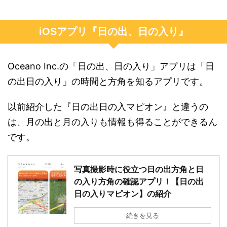
iOSアプリ『日の出、日の入り』
Oceano Inc.の「日の出、日の入り」アプリは「日
の出日の入り」の時間と方角を知るアプリです。
以前紹介した『日の出日の入マピオン』と違うの
は、月の出と月の入りも情報も得ることができるん
です。
写真撮影時に役立つ日の出方角と日
の入り方角の確認アプリ！【日の出
日の入りマピオン】の紹介
続きを見る