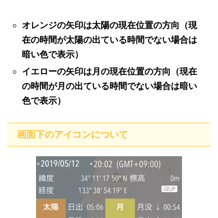
オレンジの矢印は太陽の現在位置の方向（現
在の時間が太陽の出ている時間でない場合は
暗い色で表示）
イエローの矢印は月の現在位置の方向（現在
の時間が月の出ている時間でない場合は暗い
色で表示）
画面下のアイコンについて