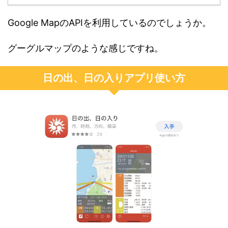
Google MapのAPIを利用しているのでしょうか。
グーグルマップのような感じですね。
日の出、日の入りアプリ使い方