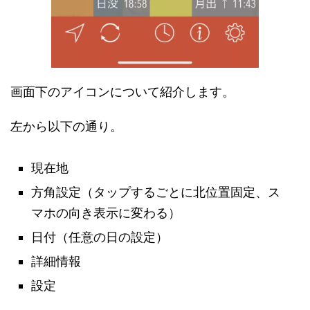
画面下のアイコンについて紹介します。
左から以下の通り。
現在地
方角設定（タップするごとに北位置固定、ス
マホの向き表示に変わる）
日付（任意の日の設定）
詳細情報
設定