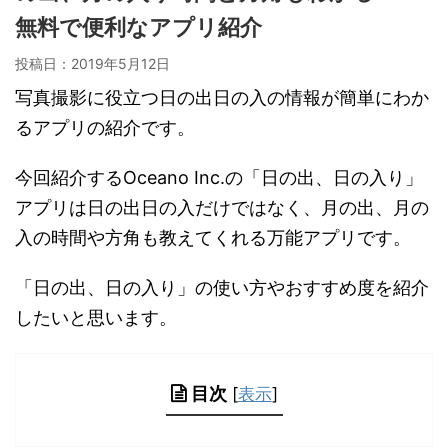
無料で便利なアプリ紹介
投稿日：
2019年5月12日
写真撮影に役立つ日の出日の入の情報が簡単にわか
るアプリの紹介です。
今回紹介するOceano Inc.の「日の出、日の入り」
アプリは日の出日の入だけではなく、月の出、月の
入の時間や方角も教えてくれる万能アプリです。
「日の出、日の入り」の使い方やおすすめ度を紹介
したいと思います。
目次
[
表示
]