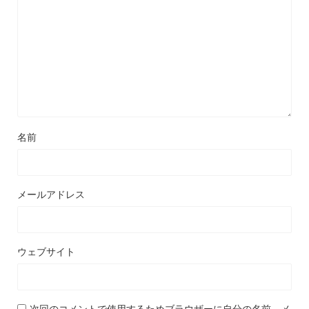
名前
メールアドレス
ウェブサイト
次回のコメントで使用するためブラウザーに自分の名前、メ