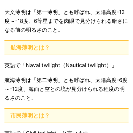
天文薄明は「第一薄明」とも呼ばれ、太陽高度-12
度～-18度、6等星までを肉眼で見分けられる暗さに
なる前の明るさのこと。
航海薄明とは？
英語で「Naval twilight（Nautical twilight）」
航海薄明は「第二薄明」とも呼ばれ、太陽高度-6度
～-12度、海面と空との境が見分けられる程度の明
るさのこと。
市民薄明とは？