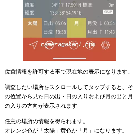
位置情報を許可する事で現在地の表示になります。
調査したい場所をスクロールしてタップすると、そ
の位置から見た日の出・日の入りおよび月の出と月
の入りの方向が表示されます。
任意の場所の情報を得られます。
オレンジ色が「太陽」黄色が「月」になります。