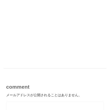
comment
メールアドレスが公開されることはありません。