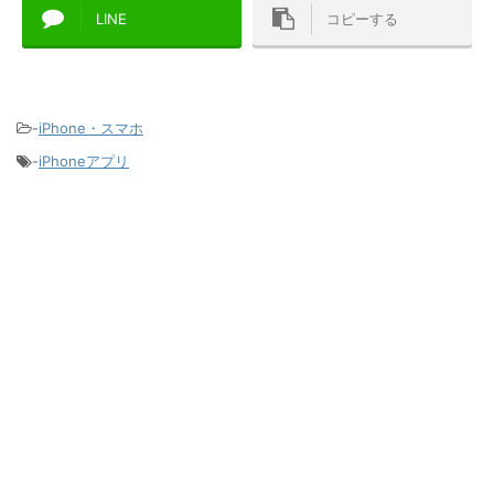
LINE
コピーする
-
iPhone・スマホ
-
iPhoneアプリ