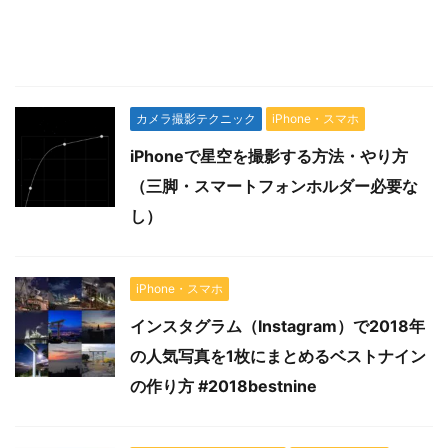
カメラ撮影テクニック
iPhone・スマホ
iPhoneで星空を撮影する方法・やり方
（三脚・スマートフォンホルダー必要な
し）
iPhone・スマホ
インスタグラム（Instagram）で2018年
の人気写真を1枚にまとめるベストナイン
の作り方 #2018bestnine