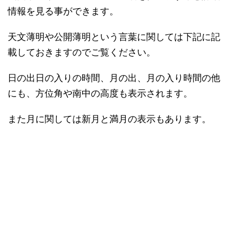
情報を見る事ができます。
天文薄明や公開薄明という言葉に関しては下記に記
載しておきますのでご覧ください。
日の出日の入りの時間、月の出、月の入り時間の他
にも、方位角や南中の高度も表示されます。
また月に関しては新月と満月の表示もあります。