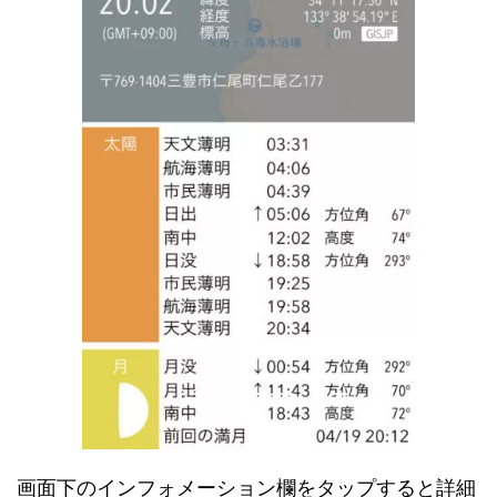
画面下のインフォメーション欄をタップすると詳細