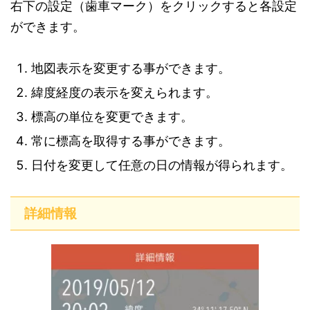
右下の設定（歯車マーク）をクリックすると各設定
ができます。
地図表示を変更する事ができます。
緯度経度の表示を変えられます。
標高の単位を変更できます。
常に標高を取得する事ができます。
日付を変更して任意の日の情報が得られます。
詳細情報