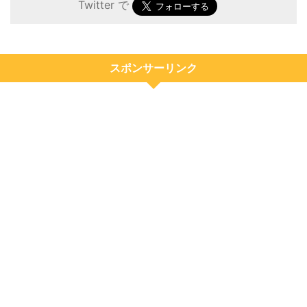
Twitter で
スポンサーリンク