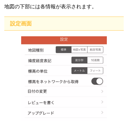
地図の下部には各情報が表示されます。
設定画面