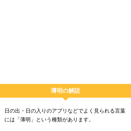
薄明の解説
日の出・日の入りのアプリなどでよく見られる言葉
には「薄明」という種類があります。