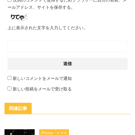
ールアドレス、サイトを保存する。
上に表示された文字を入力してください。
新しいコメントをメールで通知
新しい投稿をメールで受け取る
関連記事
iPhone・スマホ