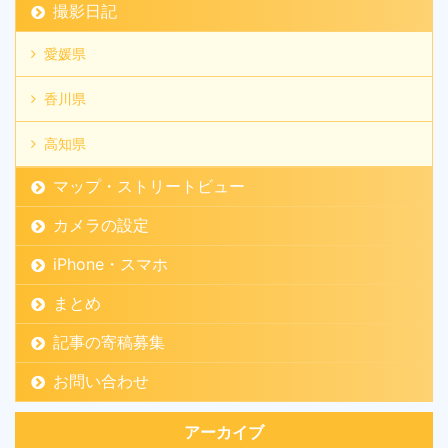
撮影日記
愛媛県
香川県
高知県
マップ・ストリートビュー
カメラの設定
iPhone・スマホ
まとめ
記事の寄稿募集
お問い合わせ
アーカイブ