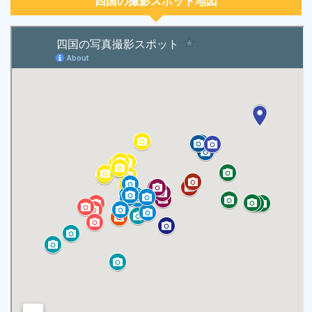
四国の撮影スポット地図