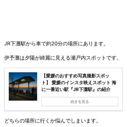
JR下灘駅から車で約20分の場所にあります。
伊予灘は夕陽が綺麗に見える瀬戸内スポットです。
【愛媛のおすすめ写真撮影スポッ
ト】 愛媛のインスタ映えスポット 海
に一番近い駅『JR下灘駅』の紹介
続きを見る
どちらの場所に行くか悩んでしまいます。