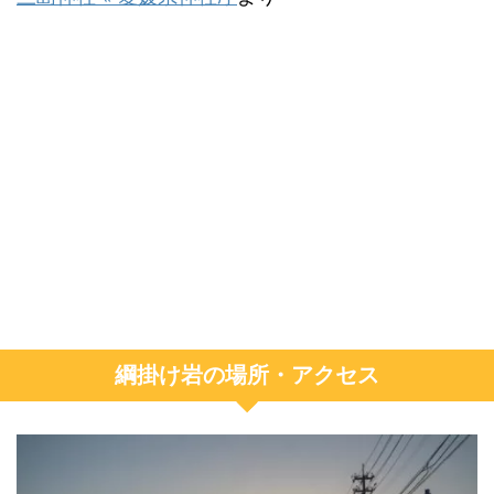
綱掛け岩の場所・アクセス