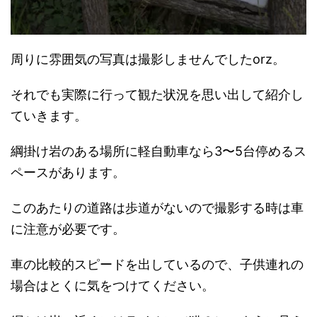
周りに雰囲気の写真は撮影しませんでしたorz。
それでも実際に行って観た状況を思い出して紹介し
ていきます。
綱掛け岩のある場所に軽自動車なら3〜5台停めるス
ペースがあります。
このあたりの道路は歩道がないので撮影する時は車
に注意が必要です。
車の比較的スピードを出しているので、子供連れの
場合はとくに気をつけてください。