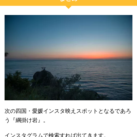
次の四国・愛媛インスタ映えスポットとなるであろ
う『綱掛け岩』。
インスタグラムで検索すれば出てきます。