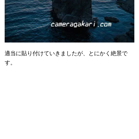
適当に貼り付けていきましたが、とにかく絶景で
す。