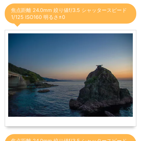
焦点距離 24.0mm 絞り値f/3.5 シャッタースピード
1/125 ISO160 明るさ±0
焦点距離 24.0mm 絞り値f/3.5 シャッタースピード