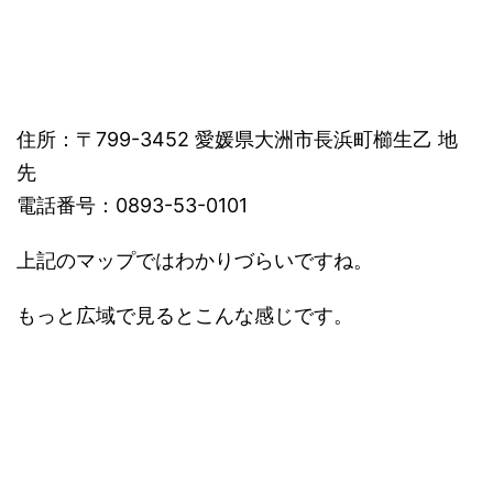
住所：〒799-3452 愛媛県大洲市長浜町櫛生乙 地
先
電話番号：0893-53-0101
上記のマップではわかりづらいですね。
もっと広域で見るとこんな感じです。