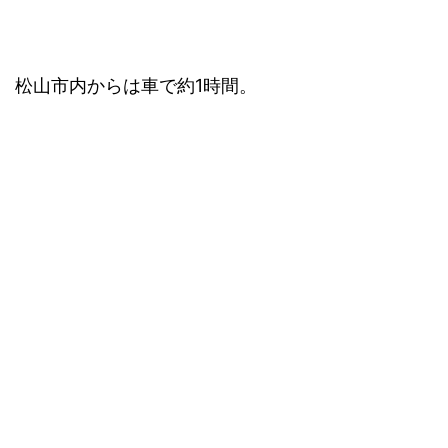
松山市内からは車で約1時間。