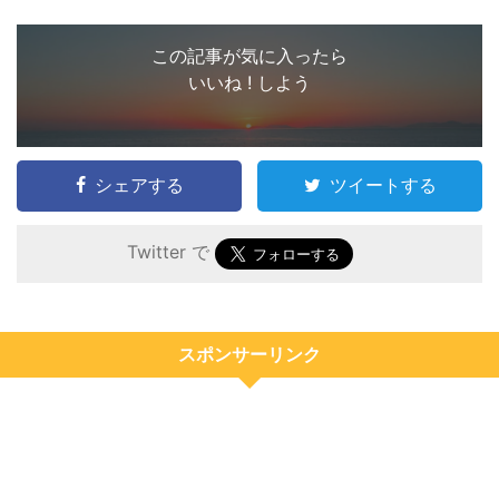
この記事が気に入ったら
いいね ! しよう
シェアする
ツイートする
Twitter で
スポンサーリンク