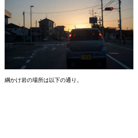
綱かけ岩の場所は以下の通り。