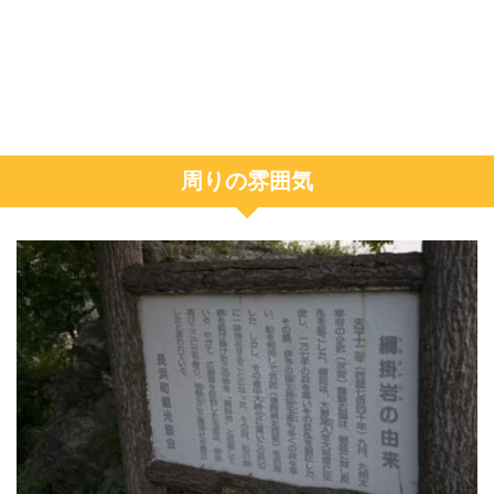
周りの雰囲気