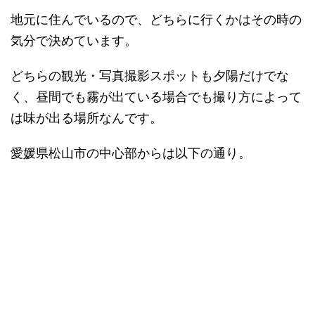
地元に住んでいるので、どちらに行くかはその時の
気分で決めています。
どちらの観光・写真撮影スポットも夕陽だけでな
く、昼間でも霧が出ている場合でも撮り方によって
は味が出る場所なんです。
愛媛県松山市の中心部からは以下の通り。