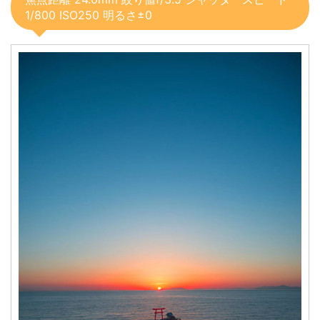
1/800 ISO250 明るさ±0