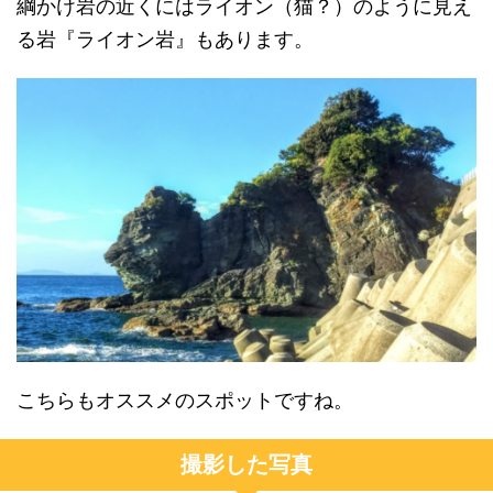
綱かけ岩の近くにはライオン（猫？）のように見え
る岩『ライオン岩』もあります。
こちらもオススメのスポットですね。
撮影した写真