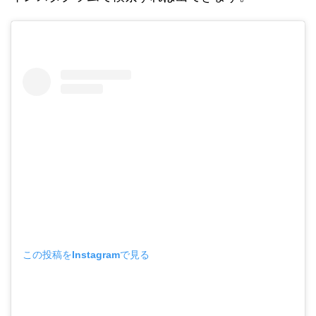
この投稿をInstagramで見る