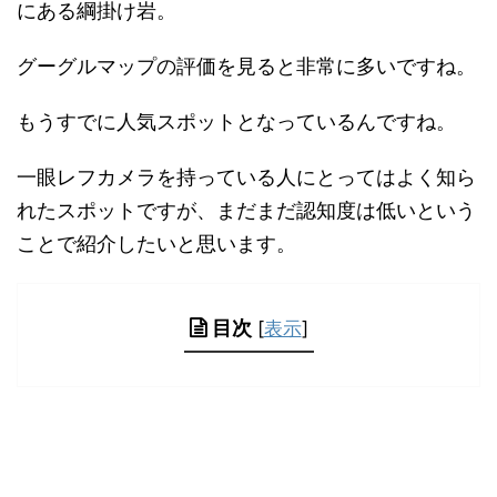
にある綱掛け岩。
グーグルマップの評価を見ると非常に多いですね。
もうすでに人気スポットとなっているんですね。
一眼レフカメラを持っている人にとってはよく知ら
れたスポットですが、まだまだ認知度は低いという
ことで紹介したいと思います。
目次
[
表示
]