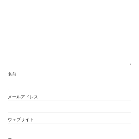
名前
メールアドレス
ウェブサイト