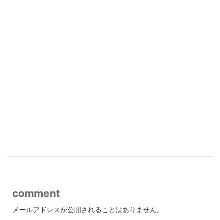
comment
メールアドレスが公開されることはありません。