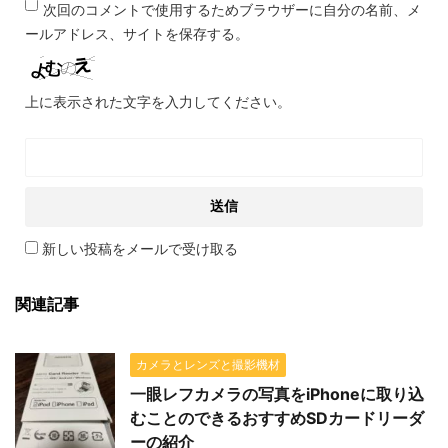
次回のコメントで使用するためブラウザーに自分の名前、メ
ールアドレス、サイトを保存する。
上に表示された文字を入力してください。
新しい投稿をメールで受け取る
関連記事
カメラとレンズと撮影機材
一眼レフカメラの写真をiPhoneに取り込
むことのできるおすすめSDカードリーダ
ーの紹介