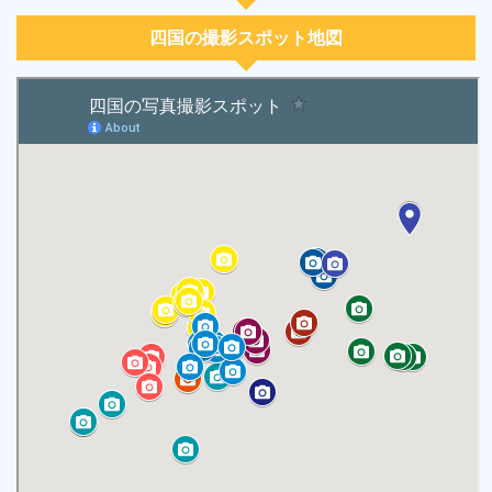
四国の撮影スポット地図