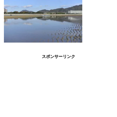
スポンサーリンク