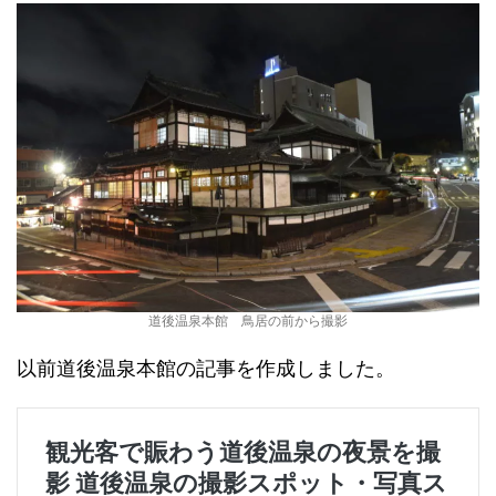
道後温泉本館 鳥居の前から撮影
以前道後温泉本館の記事を作成しました。