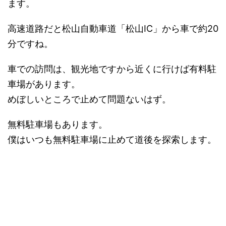
ます。
高速道路だと松山自動車道「松山IC」から車で約20
分ですね。
車での訪問は、観光地ですから近くに行けば有料駐
車場があります。
めぼしいところで止めて問題ないはず。
無料駐車場もあります。
僕はいつも無料駐車場に止めて道後を探索します。