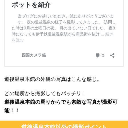
道後温泉本館の外観の写真はこんな感じ。
どの場所から撮影してもバッチリ！
道後温泉本館の周りからでも素敵な写真が撮影可
能！！
道後温泉本館以外の撮影ポイント