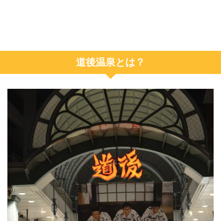
道後温泉とは？