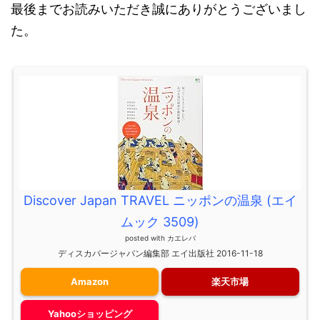
最後までお読みいただき誠にありがとうございまし
た。
Discover Japan TRAVEL ニッポンの温泉 (エイ
ムック 3509)
posted with
カエレバ
ディスカバージャパン編集部 エイ出版社 2016-11-18
Amazon
楽天市場
Yahooショッピング