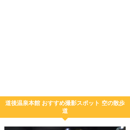
道後温泉本館 おすすめ撮影スポット 空の散歩
道