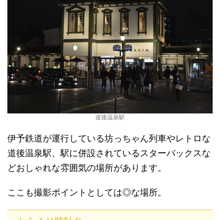
道後温泉駅
伊予鉄道が運行している坊っちゃん列車やレトロな
道後温泉駅、駅に併設されているスターバックスな
どおしゃれな雰囲気の場所があります。
ここも撮影ポイントとしては◎な場所。