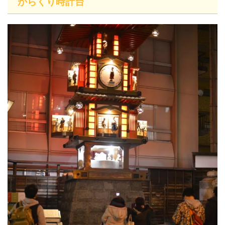
からくり時計台