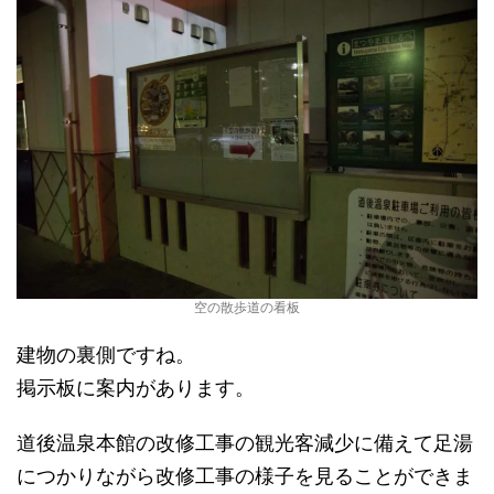
空の散歩道の看板
建物の裏側ですね。
掲示板に案内があります。
道後温泉本館の改修工事の観光客減少に備えて足湯
につかりながら改修工事の様子を見ることができま