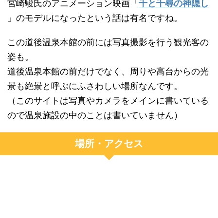
宮崎駿氏のアニメーション映画「
千と千尋の神隠し
」のモデルになったという話は有名ですね。
この道後温泉本館の前には写真撮影を行う観光客の
姿も。
道後温泉本館の前だけでなく、周りや高台からの光
景も絶景と呼ぶにふさわしい場所なんです。
（このサイトは写真やカメラをメインに書いている
ので温泉施設の中のことは書いていません）
場所・アクセス