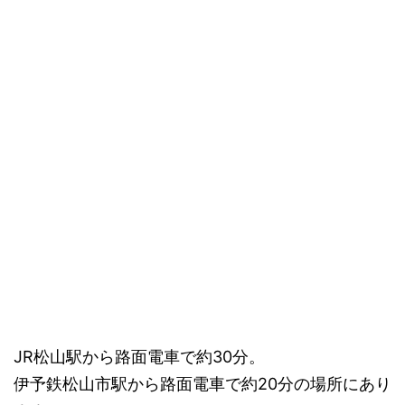
JR松山駅から路面電車で約30分。
伊予鉄松山市駅から路面電車で約20分の場所にあり