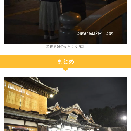
道後温泉のからくり時計
まとめ