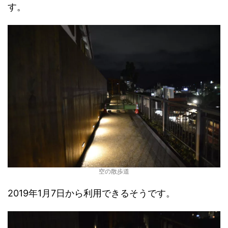
す。
空の散歩道
2019年1月7日から利用できるそうです。