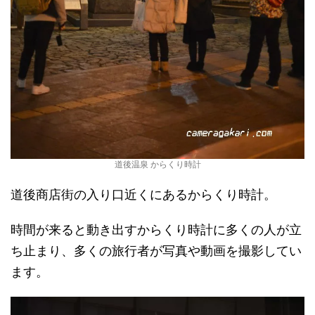
道後温泉 からくり時計
道後商店街の入り口近くにあるからくり時計。
時間が来ると動き出すからくり時計に多くの人が立
ち止まり、多くの旅行者が写真や動画を撮影してい
ます。