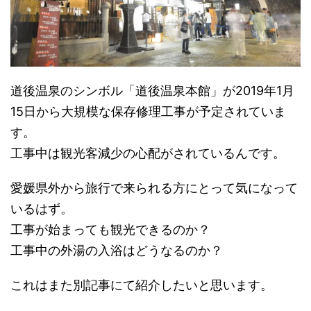
道後温泉のシンボル「道後温泉本館」が2019年1月
15日から大規模な保存修理工事が予定されていま
す。
工事中は観光客減少の心配がされているんです。
愛媛県外から旅行で来られる方にとって気になって
いるはず。
工事が始まっても観光できるのか？
工事中の外湯の入浴はどうなるのか？
これはまた別記事にて紹介したいと思います。