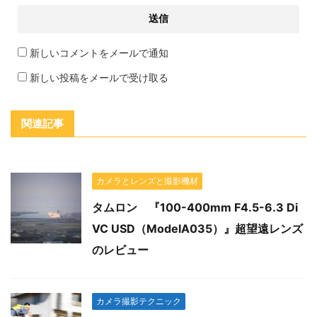
新しいコメントをメールで通知
新しい投稿をメールで受け取る
関連記事
カメラとレンズと撮影機材
タムロン 『100-400mm F4.5-6.3 Di
VC USD（ModelA035）』超望遠レンズ
のレビュー
カメラ撮影テクニック