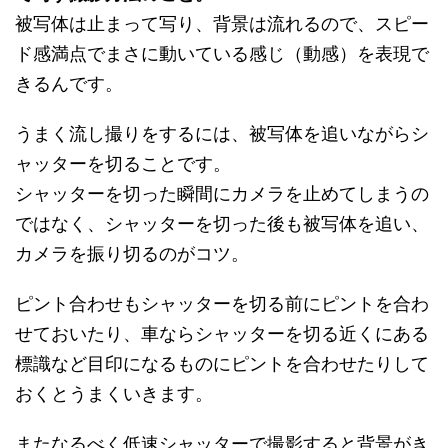
被写体は止まって写り、背景は流れるので、スピー
ド感満点でまさに動いている感じ（動感）を表現で
きるんです。
うまく流し撮りをするには、被写体を追いながらシ
ャッターを切ることです。
シャッターを切った瞬間にカメラを止めてしまうの
ではなく、シャッターを切った後も被写体を追い、
カメラを振り切るのがコツ。
ピント合わせもシャッターを切る前にピントを合わ
せておいたり、車ならシャッターを切る近くにある
標識など目印になるものにピントを合わせたりして
おくとうまくいきます。
またなるべく低速シャッターで撮影すると背景がき