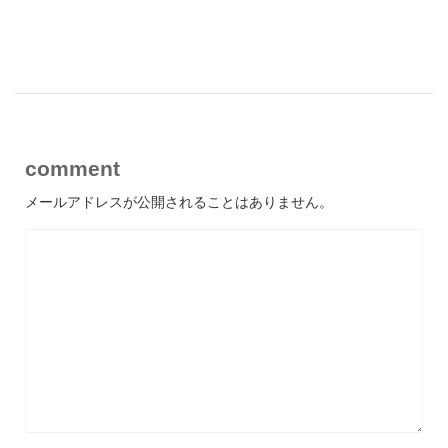
comment
メールアドレスが公開されることはありません。