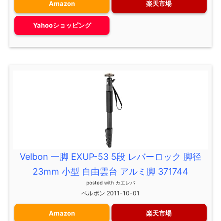
Amazon
楽天市場
Yahooショッピング
Velbon 一脚 EXUP-53 5段 レバーロック 脚径
23mm 小型 自由雲台 アルミ脚 371744
posted with
カエレバ
ベルボン 2011-10-01
Amazon
楽天市場