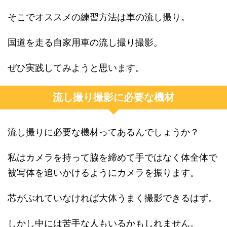
そこでオススメの練習方法は車の流し撮り。
国道を走る自家用車の流し撮り撮影。
ぜひ実践してみようと思います。
流し撮り撮影に必要な機材
流し撮りに必要な機材ってあるんでしょうか？
私はカメラを持って脇を締めて手ではなく体全体で
被写体を追いかけるようにカメラを振ります。
芯がぶれていなければ大体うまく撮影できるはず。
しかし中には苦手な人もいるかもしれません。