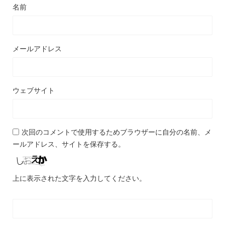
名前
メールアドレス
ウェブサイト
次回のコメントで使用するためブラウザーに自分の名前、メ
ールアドレス、サイトを保存する。
上に表示された文字を入力してください。