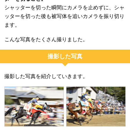
シャッターを切った瞬間にカメラを止めずに、シャ
ッターを切った後も被写体を追いカメラを振り切り
ます。
こんな写真をたくさん撮りました。
撮影した写真
撮影した写真を紹介していきます。