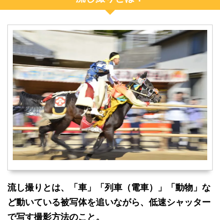
流し撮りとは、「車」「列車（電車）」「動物」な
ど動いている被写体を追いながら、低速シャッター
で写す撮影方法のこと。