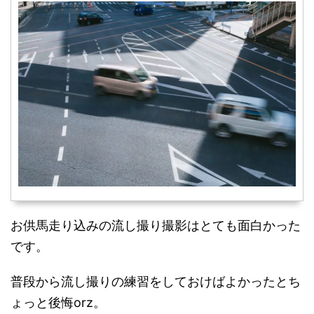
お供馬走り込みの流し撮り撮影はとても面白かった
です。
普段から流し撮りの練習をしておけばよかったとち
ょっと後悔orz。