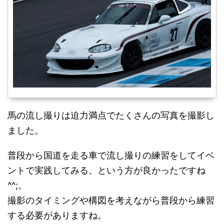
馬の流し撮りは迫力満点でたくさんの写真を撮影し
ました。
普段から国道を走る車で流し撮りの練習をしてイベ
ントで実践してみる、という方が良かったですね
^^;。
撮影のタイミングや構図を考えながら普段から練習
する必要がありますね。