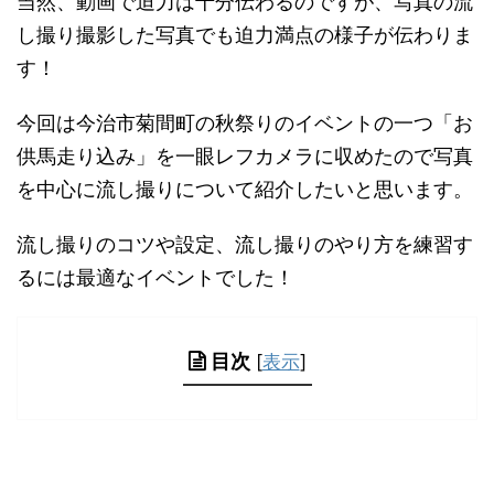
当然、動画で迫力は十分伝わるのですが、写真の流
し撮り撮影した写真でも迫力満点の様子が伝わりま
す！
今回は今治市菊間町の秋祭りのイベントの一つ「お
供馬走り込み」を一眼レフカメラに収めたので写真
を中心に流し撮りについて紹介したいと思います。
流し撮りのコツや設定、流し撮りのやり方を練習す
るには最適なイベントでした！
目次
[
表示
]