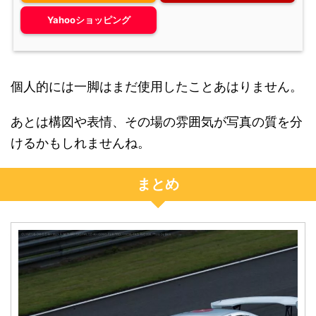
Yahooショッピング
個人的には一脚はまだ使用したことあはりません。
あとは構図や表情、その場の雰囲気が写真の質を分
けるかもしれませんね。
まとめ