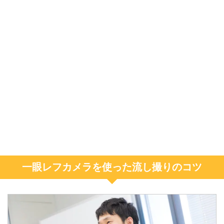
一眼レフカメラを使った流し撮りのコツ