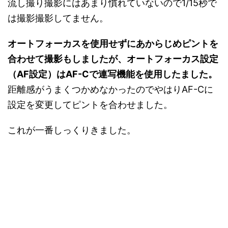
流し撮り撮影にはあまり慣れていないので1/15秒で
は撮影撮影してません。
オートフォーカスを使用せずにあからじめピントを
合わせて撮影もしましたが、オートフォーカス設定
（AF設定）はAF-Cで連写機能を使用したました。
距離感がうまくつかめなかったのでやはりAF-Cに
設定を変更してピントを合わせました。
これが一番しっくりきました。