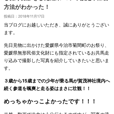
方法がわかった！
投稿日：
2018年11月17日
当ブログにお越しいただき、誠にありがとうござい
ます。
先日見物に出かけた愛媛県今治市菊間町のお祭り、
愛媛県無形民俗文化財にも指定されているお共馬走
り込みで撮影した写真を紹介していきたいと思いま
す。
３歳から15歳までの少年が乗る馬が賀茂神社境内へ
続く参道を颯爽と走る姿はまさに壮観！！
めっちゃかっこよかったです！！！