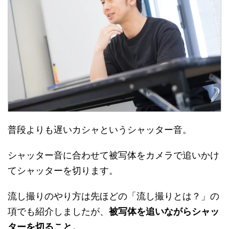
普段よりも遅いカシャというシャッター音。
シャッター音に合わせて被写体をカメラで追いかけ
てシャッターを切ります。
流し撮りのやり方は先ほどの「流し撮りとは？」の
項でも紹介しましたが、
被写体を追いながらシャッ
ターを切ること。