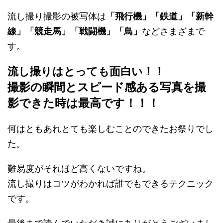
流し撮り撮影の被写体は
「飛行機」「鉄道」「新幹
線」「競走馬」「戦闘機」「鳥」
などさまざまで
す。
流し撮りはとっても面白い！！
撮影の瞬間とスピード感ある写真を撮
影できた時は最高です！！！
何はともあれとても楽しむことのできたお祭りでし
た。
難易度がそれほど高くないですね。
流し撮りはコツがわかれば誰でもできるテクニック
です。