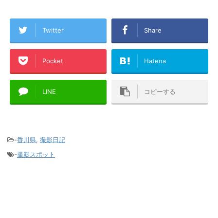
Twitter
Share
Pocket
Hatena
LINE
コピーする
-
香川県
,
撮影日記
-
撮影スポット