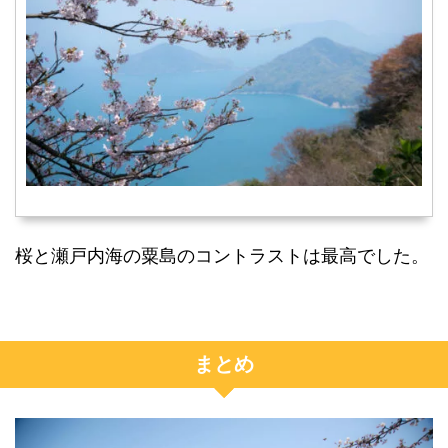
桜と瀬戸内海の粟島のコントラストは最高でした。
まとめ