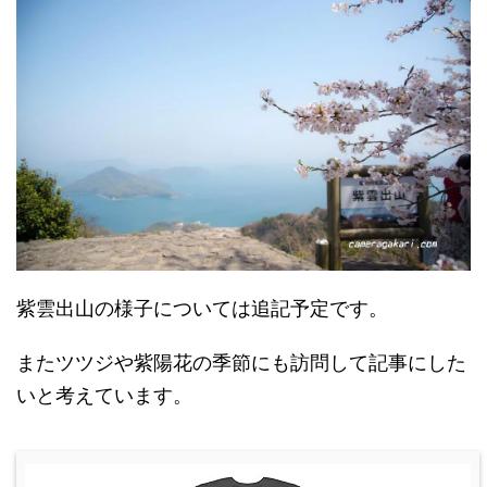
紫雲出山の様子については追記予定です。
またツツジや紫陽花の季節にも訪問して記事にした
いと考えています。