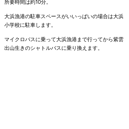
所要時間は約10分。
大浜漁港の駐車スペースがいいっぱいの場合は大浜
小学校に駐車します。
マイクロバスに乗って大浜漁港まで行ってから紫雲
出山生きのシャトルバスに乗り換えます。