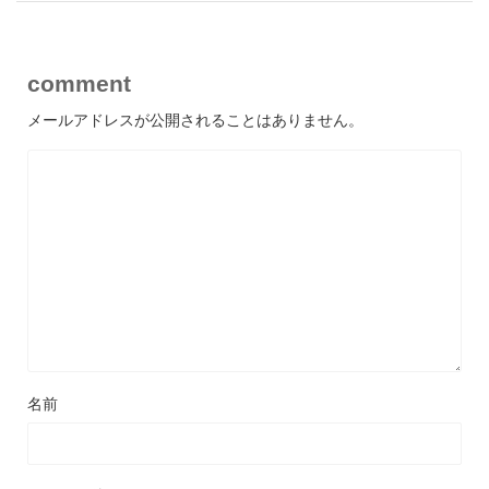
comment
メールアドレスが公開されることはありません。
名前