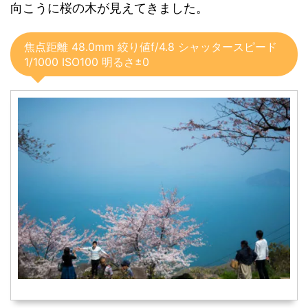
向こうに桜の木が見えてきました。
焦点距離 48.0mm 絞り値f/4.8 シャッタースピード
1/1000 ISO100 明るさ±0