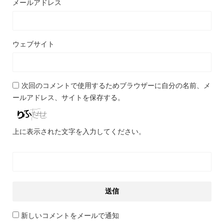
メールアドレス
ウェブサイト
次回のコメントで使用するためブラウザーに自分の名前、メ
ールアドレス、サイトを保存する。
上に表示された文字を入力してください。
新しいコメントをメールで通知