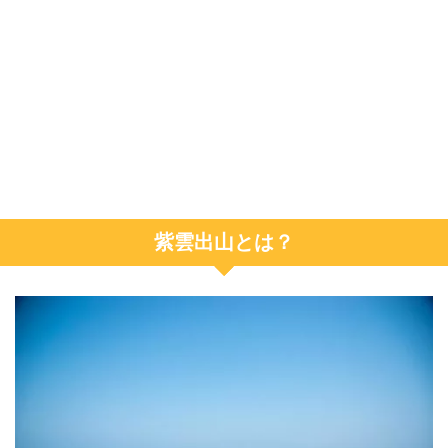
紫雲出山とは？