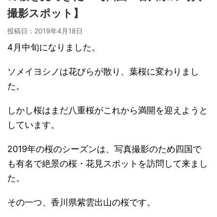
撮影スポット】
投稿日：
2019年4月18日
4月中旬になりました。
ソメイヨシノは花びらが散り、葉桜に変わりまし
た。
しかし桜はまだ八重桜がこれから満開を迎えようと
しています。
2019年の桜のシーズンは、写真撮影のため四国で
も有名で絶景の桜・花見スポットを訪問して来まし
た。
その一つ、香川県紫雲出山の桜です。