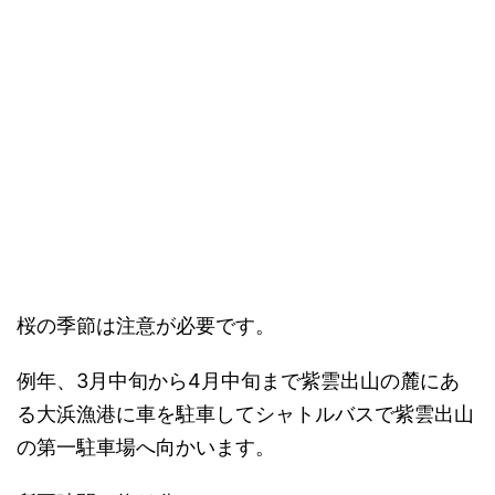
桜の季節は注意が必要です。
例年、3月中旬から4月中旬まで紫雲出山の麓にあ
る大浜漁港に車を駐車してシャトルバスで紫雲出山
の第一駐車場へ向かいます。