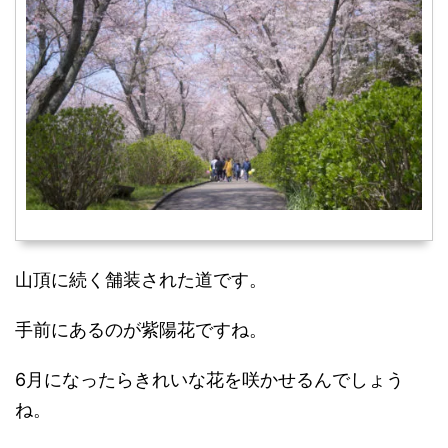
山頂に続く舗装された道です。
手前にあるのが紫陽花ですね。
6月になったらきれいな花を咲かせるんでしょう
ね。