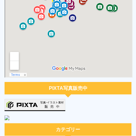
PIXTA写真販売中
カテゴリー