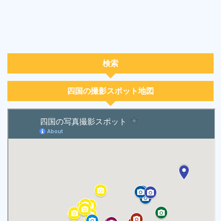
検索
四国の撮影スポット地図