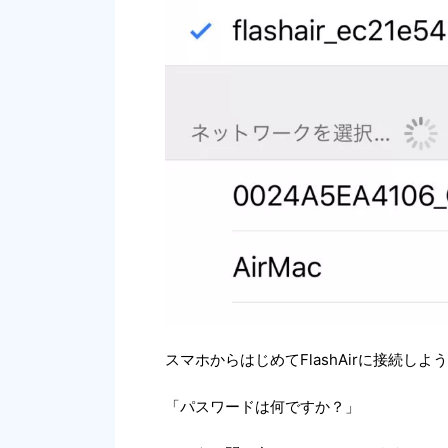
スマホからはじめてFlashAirに接続
「パスワードは何ですか？」