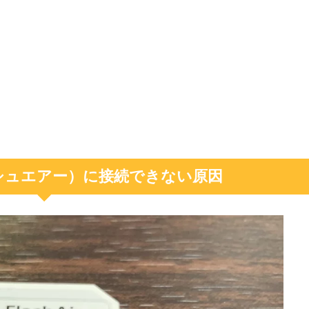
ラッシュエアー）に接続できない原因