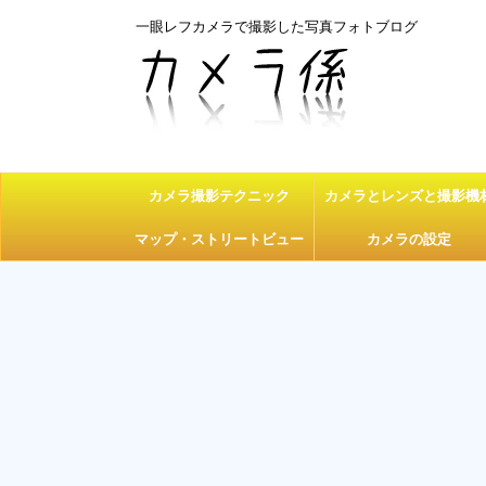
一眼レフカメラで撮影した写真フォトブログ
カメラ撮影テクニック
カメラとレンズと撮影機
マップ・ストリートビュー
カメラの設定