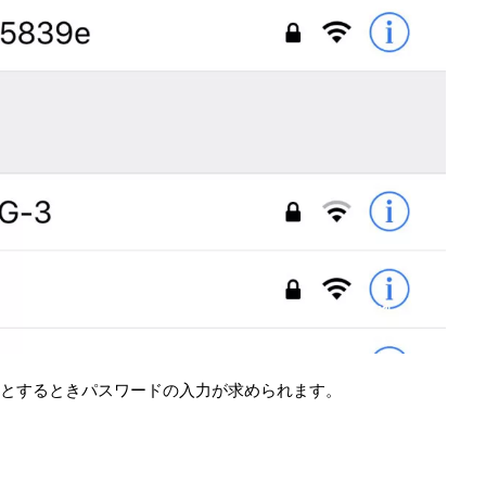
しようとするときパスワードの入力が求められます。