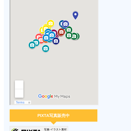
PIXTA写真販売中