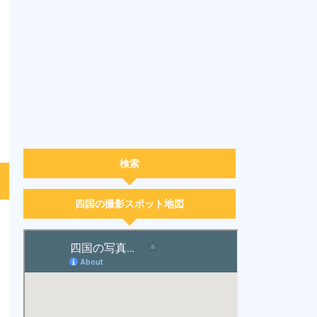
検索
四国の撮影スポット地図