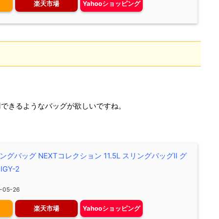
楽天市場
Yahooショッピング
用できるようなバッグが欲しいですね。
 スリングバッグ NEXTコレクション 11.5L スリングバッグII グ
IGY-2
05-26
楽天市場
Yahooショッピング