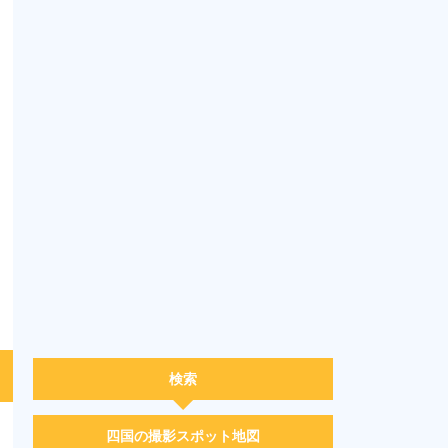
検索
四国の撮影スポット地図