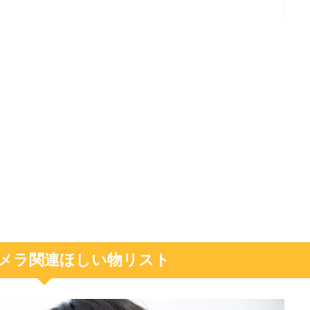
メラ関連ほしい物リスト