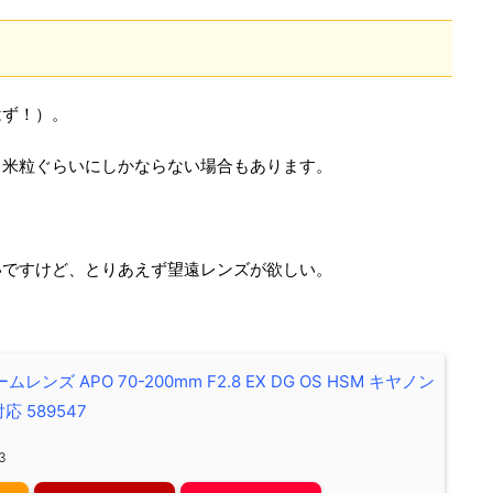
はず！）。
も米粒ぐらいにしかならない場合もあります。
いですけど、とりあえず望遠レンズが欲しい。
ムレンズ APO 70-200mm F2.8 EX DG OS HSM キヤノン
 589547
3