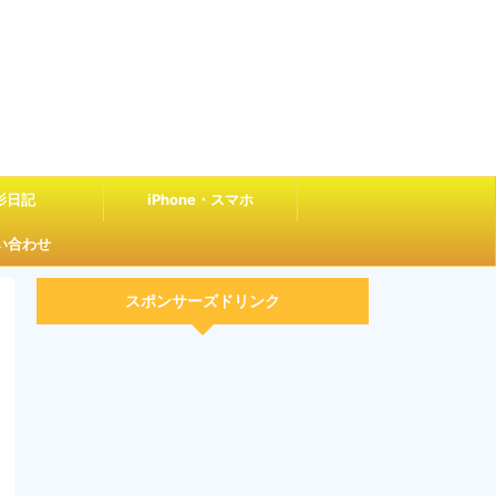
影日記
iPhone・スマホ
い合わせ
スポンサーズドリンク