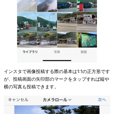
インスタで画像投稿する際の基本は1:1の正方形です
が、投稿画面の矢印部のマークをタップすれば縦や
横の写真も投稿できます。