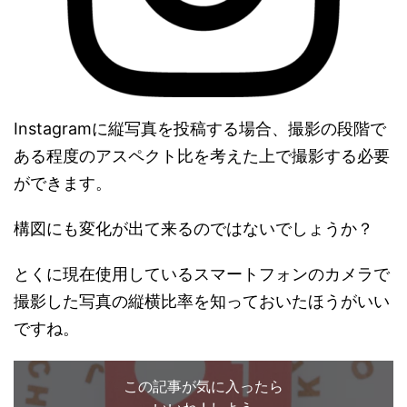
Instagramに縦写真を投稿する場合、撮影の段階で
ある程度のアスペクト比を考えた上で撮影する必要
ができます。
構図にも変化が出て来るのではないでしょうか？
とくに現在使用しているスマートフォンのカメラで
撮影した写真の縦横比率を知っておいたほうがいい
ですね。
この記事が気に入ったら