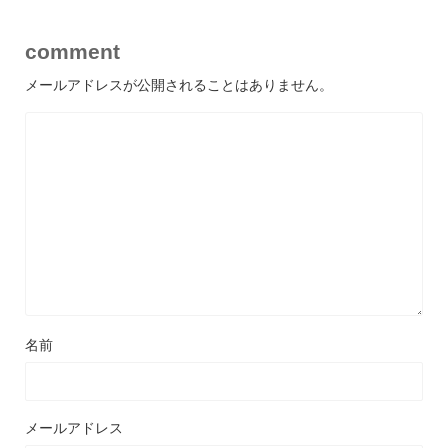
comment
メールアドレスが公開されることはありません。
名前
メールアドレス