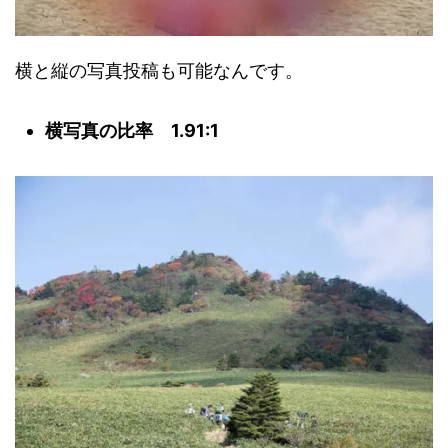
横と縦の写真投稿も可能なんです。
横写真の比率 1.91:1