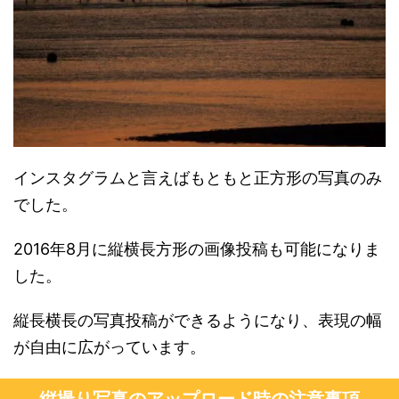
インスタグラムと言えばもともと正方形の写真のみ
でした。
2016年8月に縦横長方形の画像投稿も可能になりま
した。
縦長横長の写真投稿ができるようになり、表現の幅
が自由に広がっています。
縦撮り写真のアップロード時の注意事項