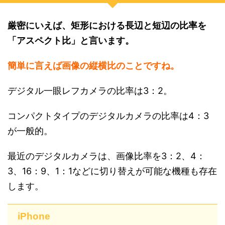
厳密にいえば、矩形における長辺と短辺の比率を
「アスペクト比」と言います。
簡単に言えば画像の縦横比のことですね。
デジタル一眼レフカメラの比率は3：2。
コンパクトタイプのデジタルカメラの比率は4：3
が一般的。
最近のデジタルカメラは、画像比率を3：2、4：
3、16：9、1：1などに切り替えが可能な機種も存在
します。
iPhone