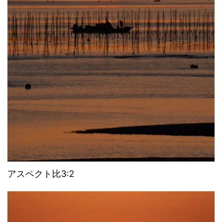
アスペクト比3:2