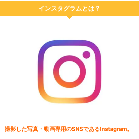
インスタグラムとは？
撮影した写真・動画専用のSNSであるInstagram。