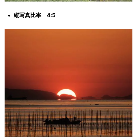
縦写真比率 4:5