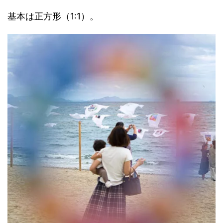
基本は正方形（1:1）。