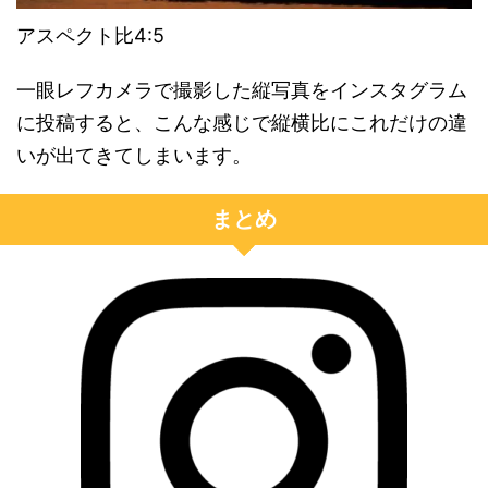
アスペクト比4:5
一眼レフカメラで撮影した縦写真をインスタグラム
に投稿すると、こんな感じで縦横比にこれだけの違
いが出てきてしまいます。
まとめ