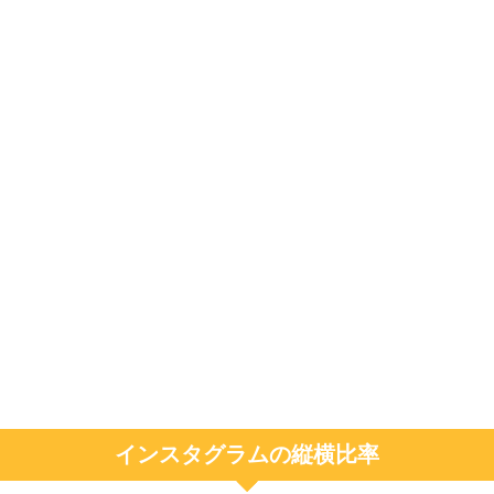
インスタグラムの縦横比率