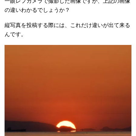
一眼レフカメラで撮影した画像ですが、上記の画像
の違いわかるでしょうか？
縦写真を投稿する際には、これだけ違いが出て来る
んです。