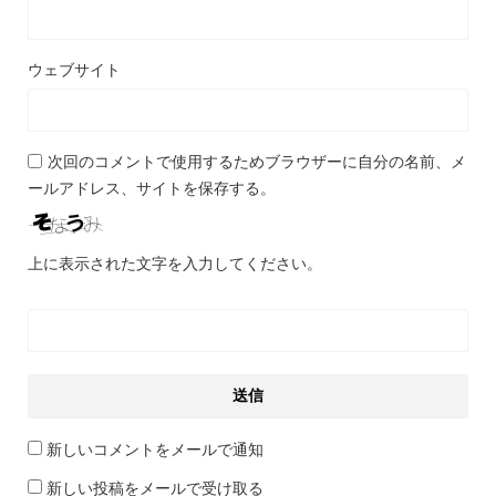
ウェブサイト
次回のコメントで使用するためブラウザーに自分の名前、メ
ールアドレス、サイトを保存する。
上に表示された文字を入力してください。
新しいコメントをメールで通知
新しい投稿をメールで受け取る