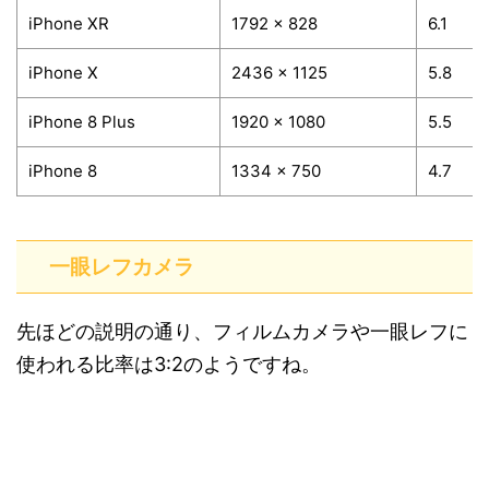
iPhone XR
1792 x 828
6.1
iPhone X
2436 x 1125
5.8
iPhone 8 Plus
1920 x 1080
5.5
iPhone 8
1334 x 750
4.7
一眼レフカメラ
先ほどの説明の通り、フィルムカメラや一眼レフに
使われる比率は3:2のようですね。