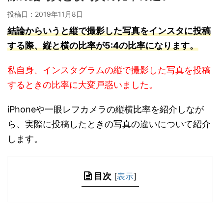
投稿日：
2019年11月8日
結論からいうと縦で撮影した写真をインスタに投稿
する際、縦と横の比率が5:4の比率になります。
私自身、インスタグラムの縦で撮影した写真を投稿
するときの比率に大変戸惑いました。
iPhoneや一眼レフカメラの縦横比率を紹介しなが
ら、実際に投稿したときの写真の違いについて紹介
します。
目次
[
表示
]