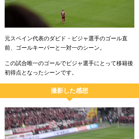
元スペイン代表のダビド・ビジャ選手のゴール直
前、ゴールキーパーと一対一のシーン。
この試合唯一のゴールでビジャ選手にとって移籍後
初得点となったシーンです。
撮影した感想