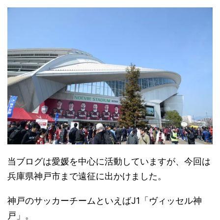
当ブログは愛媛を中心に活動していますが、今回は
兵庫県神戸市まで遠征に出かけました。
神戸のサッカーチームといえばJ1「ヴィッセル神
戸」。