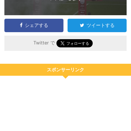
シェアする
ツイートする
Twitter で
スポンサーリンク