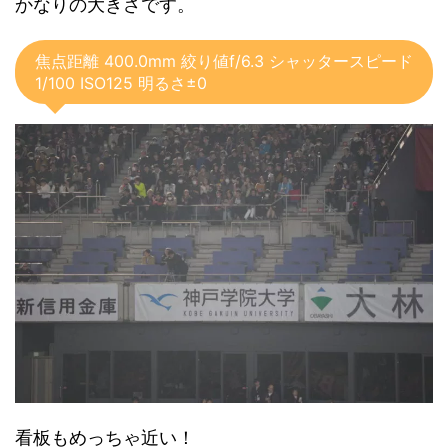
かなりの大きさです。
焦点距離 400.0mm 絞り値f/6.3 シャッタースピード
1/100 ISO125 明るさ±0
看板もめっちゃ近い！