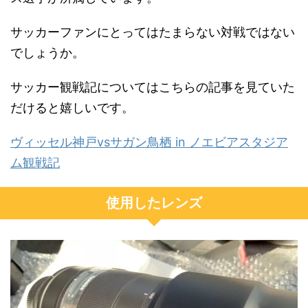
サッカーファンにとってはたまらない対戦ではない
でしょうか。
サッカー観戦記についてはこちらの記事を見ていた
だけると嬉しいです。
ヴィッセル神戸vsサガン鳥栖 in ノエビアスタジア
ム観戦記
使用したレンズ