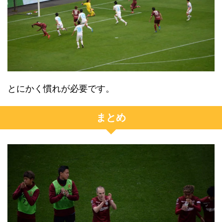
とにかく慣れが必要です。
まとめ