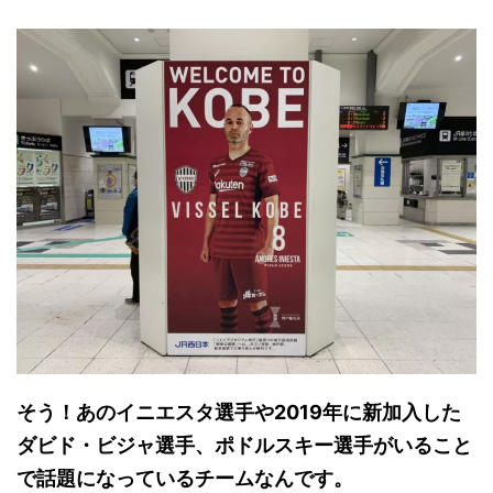
そう！あのイニエスタ選手や2019年に新加入した
ダビド・ビジャ選手、ポドルスキー選手がいること
で話題になっているチームなんです。