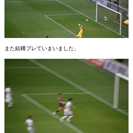
また結構ブレていまいました。