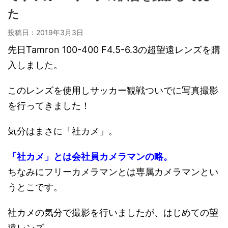
た
投稿日：
2019年3月3日
先日Tamron 100-400 F4.5-6.3の超望遠レンズを購
入しました。
このレンズを使用しサッカー観戦ついでに写真撮影
を行ってきました！
気分はまさに「社カメ」。
「社カメ」とは会社員カメラマンの略。
ちなみにフリーカメラマンとは専属カメラマンとい
うとこです。
社カメの気分で撮影を行いましたが、はじめての望
遠レンズ。