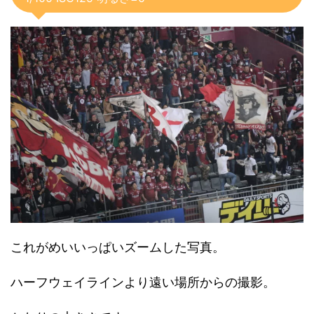
これがめいいっぱいズームした写真。
ハーフウェイラインより遠い場所からの撮影。