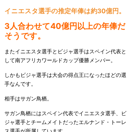
イニエスタ選手の推定年俸は約30億円。
3人合わせて40億円以上の年俸だ
そうです。
またイニエスタ選手とビジャ選手はスペイン代表と
して南アフリカワールドカップ優勝メンバー。
しかもビジャ選手は大会の得点王になったほどの選
手なんです。
相手はサガン鳥栖。
サガン鳥栖にはスペイン代表でイニエスタ選手、ビ
ジャ選手とチームメイトだったエルナンド・トーレ
ス選手が所属しています。