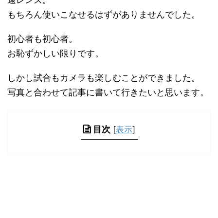
もちろん使いこなせるはずがありませんでした。
初心者も初心者。
お恥ずかしい限りです。
しかし試合もカメラも楽しむことができました。
写真と合わせて記事に書いて行きたいと思います。
目次
[
表示
]