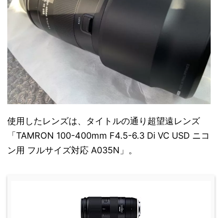
使用したレンズは、タイトルの通り超望遠レンズ
「TAMRON 100-400mm F4.5-6.3 Di VC USD ニコ
ン用 フルサイズ対応 A035N」。