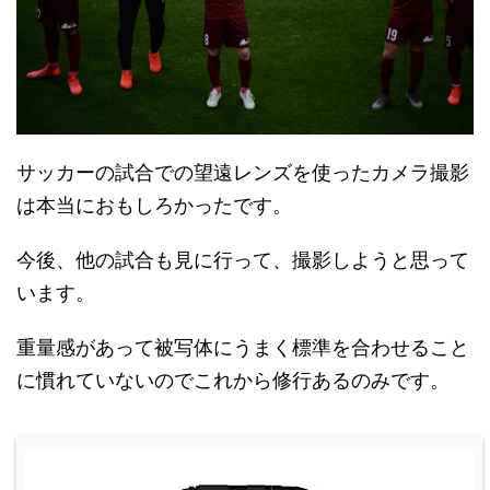
サッカーの試合での望遠レンズを使ったカメラ撮影
は本当におもしろかったです。
今後、他の試合も見に行って、撮影しようと思って
います。
重量感があって被写体にうまく標準を合わせること
に慣れていないのでこれから修行あるのみです。