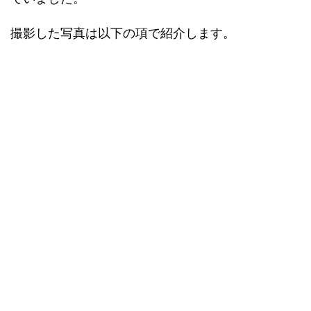
撮影した写真は以下の項で紹介します。