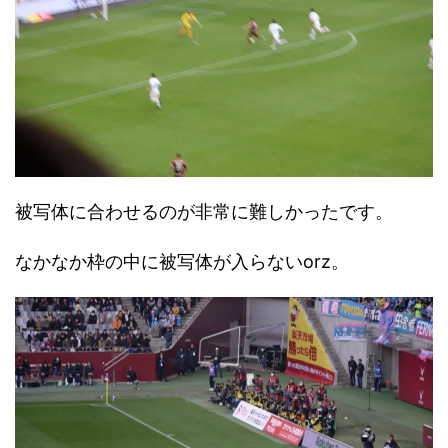
被写体に合わせるのが非常に難しかったです。
なかなか枠の中に被写体が入らないorz。