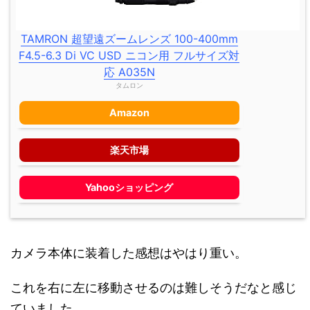
TAMRON 超望遠ズームレンズ 100-400mm
F4.5-6.3 Di VC USD ニコン用 フルサイズ対
応 A035N
タムロン
Amazon
楽天市場
Yahooショッピング
カメラ本体に装着した感想はやはり重い。
これを右に左に移動させるのは難しそうだなと感じ
ていました。